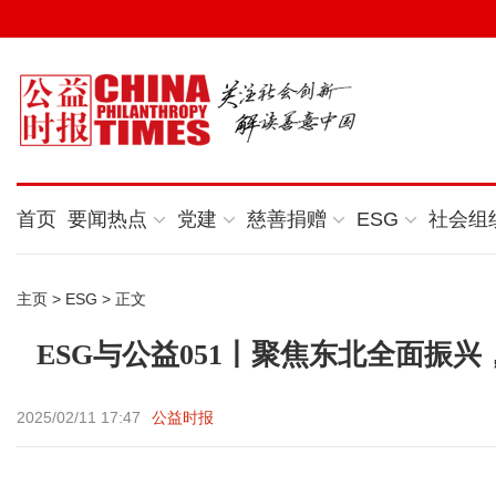
首页
要闻热点
党建
慈善捐赠
ESG
社会组
主页
>
ESG
> 正文
ESG与公益051丨聚焦东北全面振
2025/02/11 17:47
公益时报