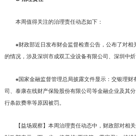
本周值得关注的治理责任动态如下：
⁕财政部近日发布财会监督检查公告，公布了对相关
的情况，涉及深圳市成双工业设备有限公司、深圳中炘
⁕国家金融监督管理总局披露文件显示：交银理财有
司、泰康在线财产保险股份有限公司等金融企业及其分
行条款费率等原因被罚。
【益场观察】本周治理责任动态中，财政部对相关