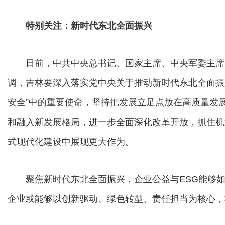
特别关注：新时代东北全面振兴
日前，中共中央总书记、国家主席、中央军委主席
调，吉林要深入落实党中央关于推动新时代东北全面振
安全”中的重要使命，坚持把发展立足点放在高质量发
和融入新发展格局，进一步全面深化改革开放，抓住机
式现代化建设中展现更大作为。
聚焦新时代东北全面振兴，企业公益与ESG能够如
企业或能够以创新驱动、绿色转型、责任担当为核心，