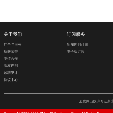
关于我们
订阅服务
广告与服务
新闻周刊订阅
所获荣誉
电子版订阅
友情合作
版权声明
诚聘英才
协议中心
互联网出版许可证新出