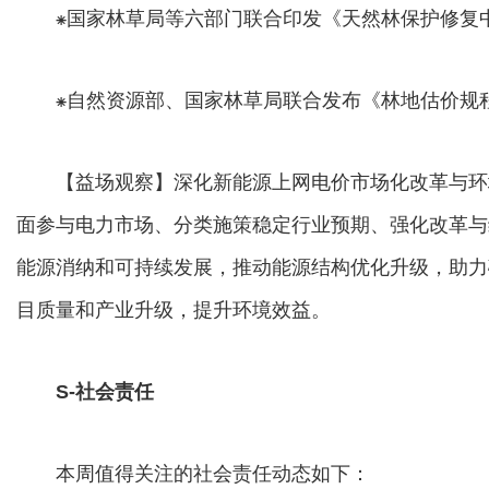
⁕国家林草局等六部门联合印发《天然林保护修复
⁕自然资源部、国家林草局联合发布《林地估价规程》
【益场观察】深化新能源上网电价市场化改革与环
面参与电力市场、分类施策稳定行业预期、强化改革与
能源消纳和可持续发展，推动能源结构优化升级，助力
目质量和产业升级，提升环境效益。
S-社会责任
本周值得关注的社会责任动态如下：