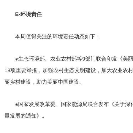
E-环境责任
本周值得关注的环境责任动态如下：
⁕生态环境部、农业农村部等9部门联合印发《美丽
18项重要举措，加强农村生态文明建设，加大农业农
丽乡村建设，助力美丽中国建设。
⁕国家发展改革委、国家能源局联合发布《关于深化
量发展的通知》。