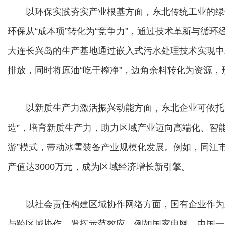
以环保实践夯实产业根基方面，东北传统工业的绿
环保从“成本项”转化为“竞争力”，通过技术革新与循
大连长兴岛的生产基地通过嵌入式污水处理技术实现中
排放，同时将原油“吃干榨净”，边角余料转化为资源，
以新质生产力激活振兴动能方面，东北企业可依托老工
造”，培育新质生产力，助力区域产业迈向高端化、智能
游”模式，带动冰雪装备产业规模化发展。例如，同江市
产值达3000万元，成为区域经济增长新引擎。
以社会责任构建区域协作网络方面，国有企业作为东
与跨区域协作，发挥示范效应。例如国家电网、中国一