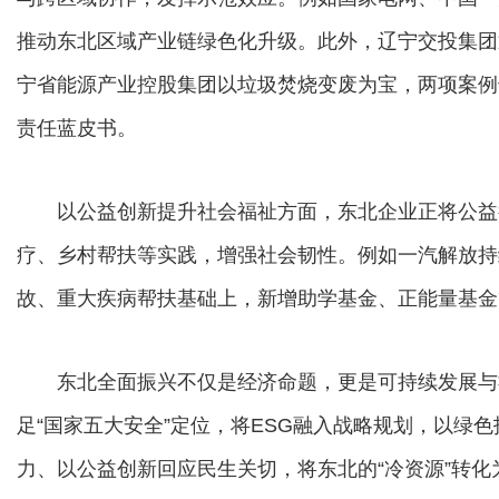
推动东北区域产业链绿色化升级。此外，辽宁交投集团
宁省能源产业控股集团以垃圾焚烧变废为宝，两项案例也
责任蓝皮书。
以公益创新提升社会福祉方面，东北企业正将公益
疗、乡村帮扶等实践，增强社会韧性。例如一汽解放持
故、重大疾病帮扶基础上，新增助学基金、正能量基金
东北全面振兴不仅是经济命题，更是可持续发展与
足“国家五大安全”定位，将ESG融入战略规划，以绿
力、以公益创新回应民生关切，将东北的“冷资源”转化