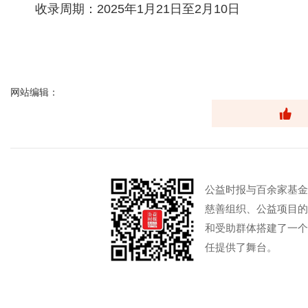
收录周期：2025年1月21日至2月10日
网站编辑：
公益时报与百余家基金
慈善组织、公益项目的
和受助群体搭建了一个
任提供了舞台。