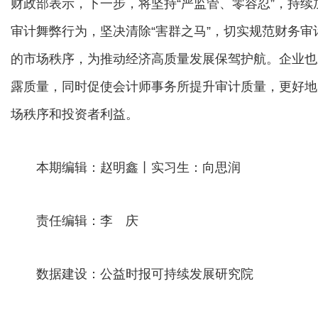
财政部表示，下一步，将坚持“严监管、零容忍”，持
审计舞弊行为，坚决清除“害群之马”，切实规范财务
的市场秩序，为推动经济高质量发展保驾护航。企业也
露质量，同时促使会计师事务所提升审计质量，更好地
场秩序和投资者利益。
本期编辑：赵明鑫丨实习生：向思润
责任编辑：李 庆
数据建设：公益时报可持续发展研究院