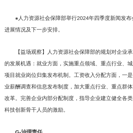
⁕人力资源社会保障部举行2024年四季度新闻发布会
进展情况及下一步安排。
【益场观察】人力资源社会保障部的规划对企业承
的发展机遇：就业方面，实施重点领域、重点行业、城
项目就业岗位归集发布机制。工资收入分配方面，一是
业薪酬调查和信息发布制度，加大重点行业、重点群体
改革。完善企业内部分配制度，指导企业建立健全各类
科技创新骨干人员的激励。
G-治理责任