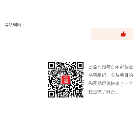
网站编辑：
公益时报与百余家基金
慈善组织、公益项目的
和受助群体搭建了一个
任提供了舞台。