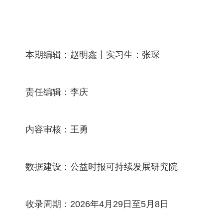
本期编辑：赵明鑫丨实习生：张琛
责任编辑：李庆
内容审核：王勇
数据建设：公益时报可持续发展研究院
收录周期：2026年4月29日至5月8日