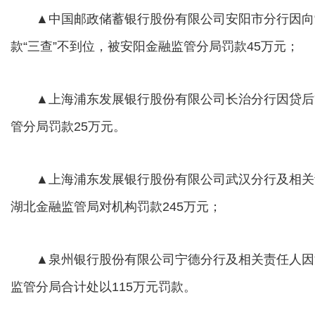
▲中国邮政储蓄银行股份有限公司安阳市分行因向“四
款“三查”不到位，被安阳金融监管分局罚款45万元；
▲上海浦东发展银行股份有限公司长治分行因贷后
管分局罚款25万元。
▲上海浦东发展银行股份有限公司武汉分行及相关
湖北金融监管局对机构罚款245万元；
▲泉州银行股份有限公司宁德分行及相关责任人因
监管分局合计处以115万元罚款。