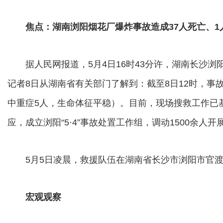
焦点：湖南浏阳烟花厂爆炸事故造成37人死亡、1人
据人民网报道，5月4日16时43分许，湖南长沙浏
记者8日从湖南省有关部门了解到：截至8日12时，事故
中重症5人，生命体征平稳）。目前，现场搜救工作已
应，成立浏阳“5·4”事故处置工作组，调动1500余人
5月5日凌晨，救援队伍在湖南省长沙市浏阳市官渡
宏观观察