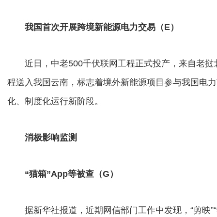
我国首次开展跨境新能源电力交易（E）
近日，中老500千伏联网工程正式投产，来自老挝北
程送入我国云南，标志着境外新能源项目参与我国电力
化、制度化运行新阶段。
消极影响监测
“猫箱”App等被查（G）
据新华社报道，近期网信部门工作中发现，“剪映”“猫箱