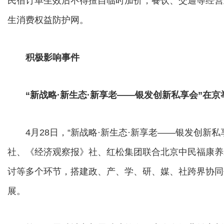
民宿订单生效后不得擅自临时加价，餐饮、交通等经营
生消费权益防护网。
积极影响事件
“新战略·新生态·新享老——银发创新私享会”在京
4月28日，“新战略·新生态·新享老——银发创新私
社、《经济观察报》社、红松集团联合北京中民福康养
讨等多个环节，搭建政、产、学、研、媒、社跨界协同
展。