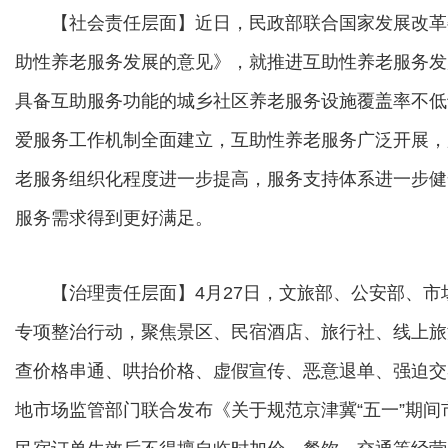
【社会责任层面】近日，民政部联合国家发展改革
助性养老服务发展的意见》，就推进互助性养老服务发展
具备互助服务功能的城乡社区养老服务设施覆盖率不低
爱服务工作机制全面建立，互助性养老服务广泛开展，服
老服务组织化程度进一步提高，服务支持体系进一步健
服务需求得到更好满足。
【治理责任层面】4月27日，文旅部、公安部、市
专项整治行动，聚焦景区、民宿酒店、旅行社、线上旅
查价格串通、哄抬价格、虚假宣传、恶意退单、强迫交
地市场监管部门联合发布《关于规范京津冀“五一”期