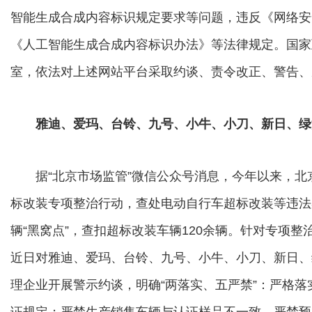
智能生成合成内容标识规定要求等问题，违反《网络安
《人工智能生成合成内容标识办法》等法律规定。国家
室，依法对上述网站平台采取约谈、责令改正、警告、
雅迪、爱玛、台铃、九号、小牛、小刀、新日、绿
据“北京市场监管”微信公众号消息，今年以来，北
标改装专项整治行动，查处电动自行车超标改装等违法
辆“黑窝点”，查扣超标改装车辆120余辆。针对专项
近日对雅迪、爱玛、台铃、九号、小牛、小刀、新日、
理企业开展警示约谈，明确“两落实、五严禁”：严格