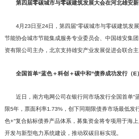
第四届零碳城市与零碳建筑发展大会在河北雄安新
4月23日至24日，第四届“零碳城市与零碳建筑发
节能协会城市节能集成服务专业委员会、中国雄安集团
资有限公司主办，北京支持雄安产业发展促进会联合主
全国首单“蓝色＋科创＋碳中和”债券成功发行（E
近日，南方电网公司在银行间市场发行全国首单“蓝色
限5年，票面利率1.73%，创下同期限债券市场最低
色+”复合贴标债券产品体系，募集资金将专项用于海
开发与新型电力系统建设，推动双碳目标实现。