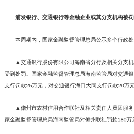
浦发银行、交通银行等金融企业或其分支机构被罚
本周期内，国家金融监督管理总局公示多个行政处
▲交通银行股份有限公司海南省分行及相关分支机
受到处罚。国家金融监督管理总局海南监管局对交通银
支行罚款25万元，对交通银行海口大同支行罚款20万
▲儋州市农村信用合作联社及相关责任人员因服务
家金融监督管理总局海南监管局对儋州联社罚款180万