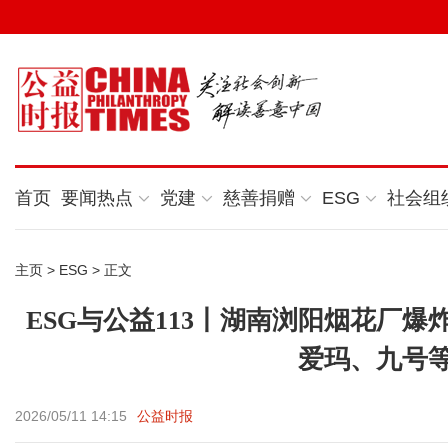
首页
要闻热点
党建
慈善捐赠
ESG
社会组
主页
>
ESG
> 正文
ESG与公益113丨湖南浏阳烟花厂爆
爱玛、九号
2026/05/11 14:15
公益时报