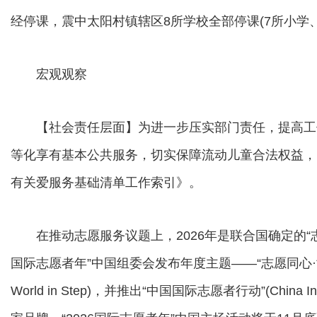
经停课，震中太阳村镇辖区8所学校全部停课(7所小学、
宏观观察
【社会责任层面】为进一步压实部门责任，提高工
等化享有基本公共服务，切实保障流动儿童合法权益，
有关爱服务基础清单工作索引》。
在推动志愿服务议题上，2026年是联合国确定的“志
国际志愿者年”中国组委会发布年度主题——“志愿同心·世界同行”(On
World in Step)，并推出“中国国际志愿者行动”(China Internati