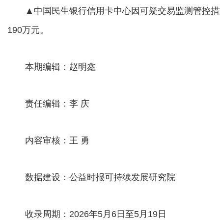
▲中国民生银行信用卡中心因可疑交易监测管控措
190万元。
本期编辑：赵明鑫
责任编辑：李 庆
内容审核：王 勇
数据建设：公益时报可持续发展研究院
收录周期：2026年5月6日至5月19日