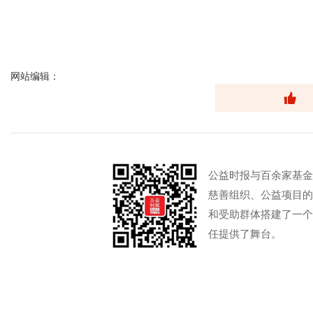
网站编辑：
公益时报与百余家基金
慈善组织、公益项目的
和受助群体搭建了一个
任提供了舞台。