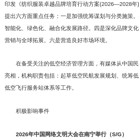
印发《纺织服装卓越品牌培育行动方案(2026—202
提出六方面重点任务：一是加强统筹谋划与分类施策。
智能化、绿色化、融合化发展路径。四是深化品牌文化
营销与全球拓展。六是营造良好市场环境。
在备受关注的低空经济管理方面，有媒体从中国民
亮相，机构职责包括：起草低空民航发展规划、统筹低
低空飞行服务站体系等工作。
积极影响事件
2026年中国网络文明大会在南宁举行（S/G）