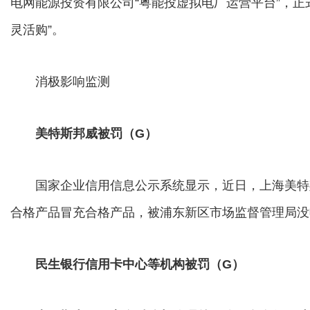
电网能源投资有限公司“粤能投虚拟电厂运营平台”，正
灵活购”。
消极影响监测
美特斯邦威被罚（G）
国家企业信用信息公示系统显示，近日，上海美特
合格产品冒充合格产品，被浦东新区市场监督管理局没收违法所
民生银行信用卡中心等机构被罚（G）