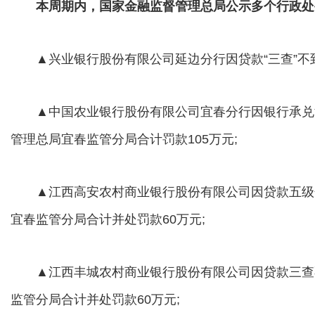
本周期内，国家金融监督管理总局公示多个行政处
▲兴业银行股份有限公司延边分行因贷款“三查”不到
▲中国农业银行股份有限公司宜春分行因银行承兑
管理总局宜春监管分局合计罚款105万元;
▲江西高安农村商业银行股份有限公司因贷款五级
宜春监管分局合计并处罚款60万元;
▲江西丰城农村商业银行股份有限公司因贷款三查
监管分局合计并处罚款60万元;