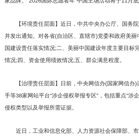
家品牌。“2026国际志愿者年”中国主场活动将于11月
【环境责任层面】近日，中共中央办公厅、国务院
并发出通知。对各省(自治区、直辖市)党委和政府美
国建设责任落实情况;二、美丽中国建设年度主要目标
情况;四、资金使用绩效情况;五、群众满意程度。
【治理责任层面】日前，中央网信办(国家网信办)
手等38家网站平台“涉企侵权举报专区”，包括重点“涉企
侵权类型以及举报所需证据。
近日，工业和信息化部、人力资源社会保障部、市