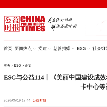
首页
要闻热点
党建
慈善捐赠
ESG
社会组
主页
>
ESG
> 正文
ESG与公益114丨《美丽中国建设成
卡中心等
2026/05/19 17:44
公益时报