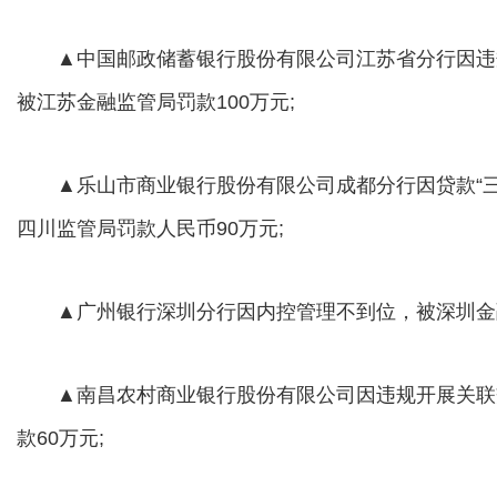
▲中国邮政储蓄银行股份有限公司江苏省分行因违
被江苏金融监管局罚款100万元;
▲乐山市商业银行股份有限公司成都分行因贷款“三
四川监管局罚款人民币90万元;
▲广州银行深圳分行因内控管理不到位，被深圳金融
▲南昌农村商业银行股份有限公司因违规开展关联
款60万元;