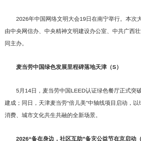
2026年中国网络文明大会19日在南宁举行。本次大
由中央网信办、中央精神文明建设办公室、中共广西壮
同主办。
麦当劳中国绿色发展里程碑落地天津（S）
5月14日，麦当劳中国LEED认证绿色餐厅正式突破
建成；同日，天津麦当劳“倍儿美”中轴线项目启动，
消费、城市文化共生共融的全新场景。
2026“备在身边，社区互助”备灾公益节在京启动