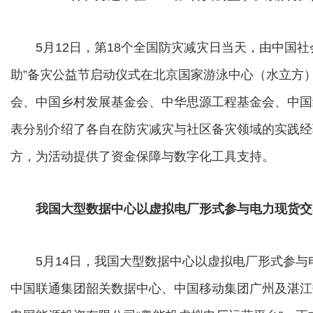
5月12日，第18个全国防灾减灾日当天，由中国社会
助”备灾公益节启动仪式在北京国家游泳中心（水立方
会、中国乡村发展基金会、中华思源工程基金会、中国
表分别介绍了各自在防灾减灾与社区备灾领域的实践经
方，为活动提供了资金保障与数字化工具支持。
我国大型数据中心以虚拟电厂形式参与电力现货交
5月14日，我国大型数据中心以虚拟电厂形式参与
中国联通集团韶关数据中心、中国移动集团广州及湛江