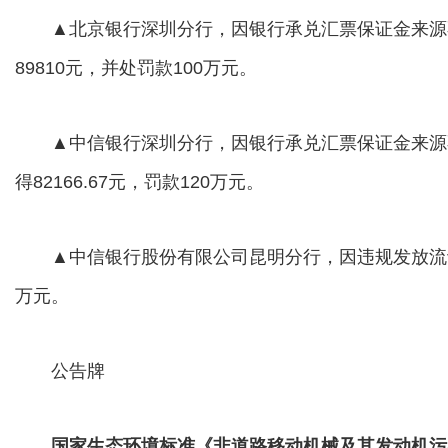
▲北京银行深圳分行，因银行承兑汇票保证金来源
89810元，并处罚款100万元。
▲中信银行深圳分行，因银行承兑汇票保证金来源
得82166.67元，罚款120万元。
▲中信银行股份有限公司昆明分行，因违规发放流动
万元。
公告牌
国家生态环境标准《非道路移动机械及其发动机污