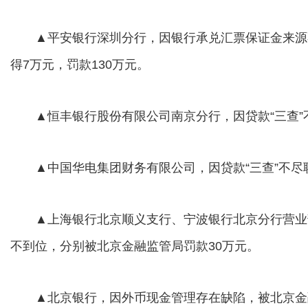
▲平安银行深圳分行，因银行承兑汇票保证金来源
得7万元，罚款130万元。
▲恒丰银行股份有限公司南京分行，因贷款“三查”不
▲中国华电集团财务有限公司，因贷款“三查”不尽职
▲上海银行北京顺义支行、宁波银行北京分行营业
不到位，分别被北京金融监管局罚款30万元。
▲北京银行，因外币现金管理存在缺陷，被北京金融