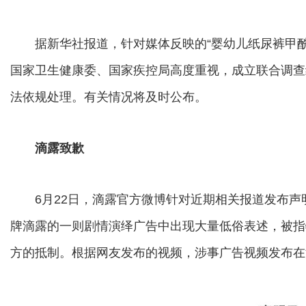
据新华社报道，针对媒体反映的“婴幼儿纸尿裤甲酰
国家卫生健康委、国家疾控局高度重视，成立联合调查
法依规处理。有关情况将及时公布。
滴露致歉
6月22日，滴露官方微博针对近期相关报道发布声
牌滴露的一则剧情演绎广告中出现大量低俗表述，被指
方的抵制。根据网友发布的视频，涉事广告视频发布在