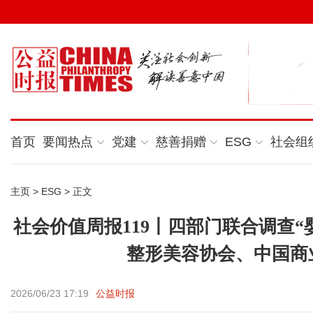
首页
要闻热点
党建
慈善捐赠
ESG
社会组
主页
>
ESG
> 正文
社会价值周报119丨四部门联合调查
整形美容协会、中国商
2026/06/23 17:19
公益时报