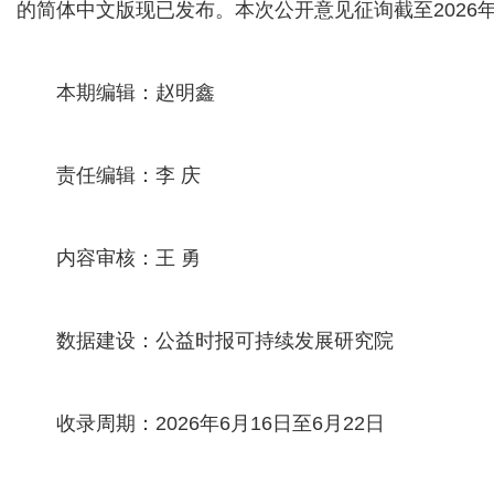
的简体中文版现已发布。本次公开意见征询截至2026年
本期编辑：赵明鑫
责任编辑：李 庆
内容审核：王 勇
数据建设：公益时报可持续发展研究院
收录周期：2026年6月16日至6月22日