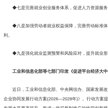
◆七是完善就业创业服务体系，促进人力资源服务
◆八是加强劳动者就业权益保障，完善劳动标准体
利。
◆九是强化就业监测预警和风险应对，提升就业形
工业和信息化部等七部门印发《促进平台经济大中小
近日，工业和信息化部、中央网信办、国家发展改
企业协同发展行动方案(2026—2028年)》。行动方