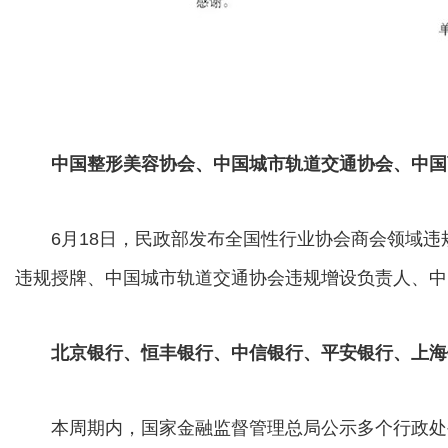
中国整形美容协会、中国城市轨道交通协会、中国
6月18日，民政部发布全国性行业协会商会领域违
违规授牌、中国城市轨道交通协会违规增设负责人、中
北京银行、恒丰银行、中信银行、平安银行、上海
本周期内，国家金融监督管理总局公示多个行政处