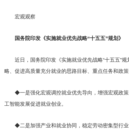
宏观观察
国务院印发《实施就业优先战略“十五五”规划》
近日，国务院印发《实施就业优先战略“十五五”规划
略、促进高质量充分就业的思路目标、重点任务和政策
◆一是强化宏观调控就业优先导向，增强宏观政策
工智能发展促进就业创业。
◆二是加强产业和就业协同，稳定劳动密集型行业