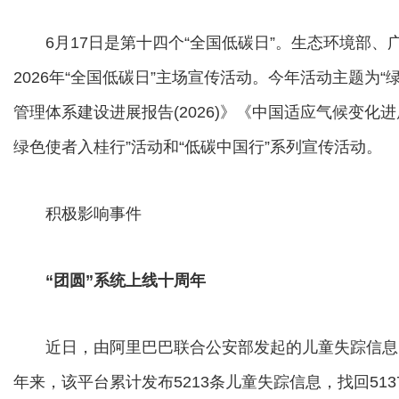
6月17日是第十四个“全国低碳日”。生态环境部、
2026年“全国低碳日”主场宣传活动。今年活动主题为
管理体系建设进展报告(2026)》《中国适应气候变化进展
绿色使者入桂行”活动和“低碳中国行”系列宣传活动。
积极影响事件
“团圆”系统上线十周年
近日，由阿里巴巴联合公安部发起的儿童失踪信息紧
年来，该平台累计发布5213条儿童失踪信息，找回513