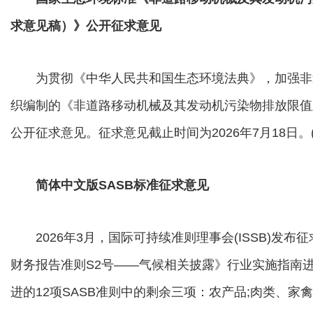
求意见稿）》公开征求意见
为贯彻《中华人民共和国生态环境法典》，加强非
织编制的《非道路移动机械及其发动机污染物排放限值及
公开征求意见。征求意见截止时间为2026年7月18日。
简体中文版SASB标准征求意见
2026年3月，国际可持续准则理事会(ISSB)发布
财务报告准则S2号——气候相关披露》行业实施指南进
进的12项SASB准则中的剩余三项：农产品;肉类、家