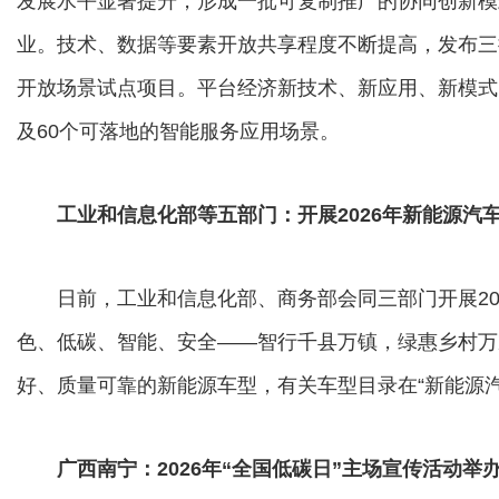
发展水平显著提升，形成一批可复制推广的协同创新模
业。技术、数据等要素开放共享程度不断提高，发布三
开放场景试点项目。平台经济新技术、新应用、新模式
及60个可落地的智能服务应用场景。
工业和信息化部等五部门：开展2026年新能源汽
日前，工业和信息化部、商务部会同三部门开展202
色、低碳、智能、安全——智行千县万镇，绿惠乡村万
好、质量可靠的新能源车型，有关车型目录在“新能源
广西南宁：2026年“全国低碳日”主场宣传活动举