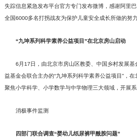
失踪信息紧急发布平台官方专门发布微博，感谢阿里巴
全国6000多名打拐战友为保护儿童安全成长所做的努
“九坤系列科学素养公益项目”在北京房山启动
6月17日，由北京市房山区教委、中国乡村发展基
益基金会联合主办的“九坤系列科学素养公益项目”，
聚焦小学科学、小学数学与中学物理三大领域，开展系
消极事件监测
四部门联合调查“婴幼儿纸尿裤甲酰胺问题”