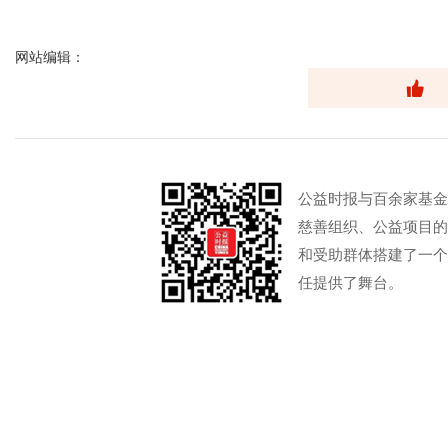
网站编辑：
公益时报与百余家基金
慈善组织、公益项目的
和受助群体搭建了一个
任提供了舞台。