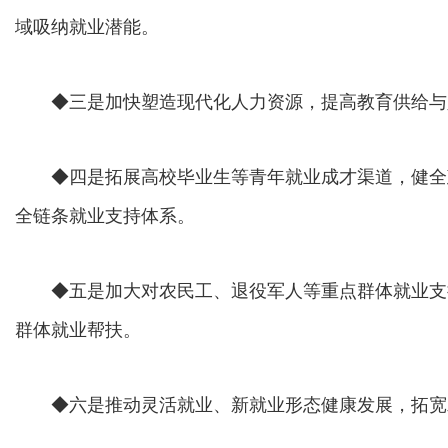
域吸纳就业潜能。
◆三是加快塑造现代化人力资源，提高教育供给与
◆四是拓展高校毕业生等青年就业成才渠道，健全
全链条就业支持体系。
◆五是加大对农民工、退役军人等重点群体就业支
群体就业帮扶。
◆六是推动灵活就业、新就业形态健康发展，拓宽