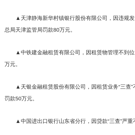
▲天津静海新华村镇银行股份有限公司，因违规发
总局天津监管局罚款80万元。
▲中铁建金融租赁有限公司，因租赁物管理不到位，
万元。
▲天银金融租赁股份有限公司，因租赁业务“三查”
罚款50万元。
▲中国进出口银行山东省分行，因贷款“三查”严重不