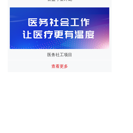
医务社工项目
查看更多