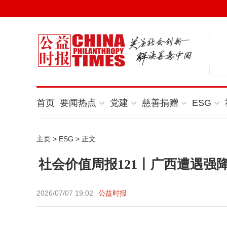
首页
要闻热点
党建
慈善捐赠
ESG
主页
>
ESG
> 正文
社会价值周报121丨广西遭遇强
2026/07/07 19:02
公益时报