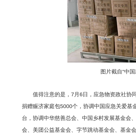
图片截自“中国
值得注意的是，7月6日，应急物资政社协同
捐赠赈济家庭包5000个，协调中国应急关爱
台，协调中华慈善总会、中国乡村发展基金会
会、美团公益基金会、字节跳动基金会、基金