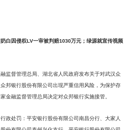
白因侵权LV一审被判赔1030万元；绿源就宣传视频
融监督管理总局、湖北省人民政府发布关于对武汉众
汉众邦银行股份有限公司出现严重信用风险，为保护存
国家金融监督管理总局决定对众邦银行实施接管。
行政处罚：平安银行股份有限公司南昌分行、大家人
行股份有限公司泰州兴化支行、平安银行股份有限公司