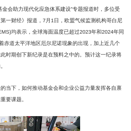
金会助力现代化应急体系建设”专题报道时，多位受
第一财经》报道，7月1日，欧盟气候监测机构哥白尼
EMS)均表示，全球海面温度已超过2023年和2024年同
随着赤道太平洋地区厄尔尼诺现象的出现，加上近几个
在此时期创下新纪录是在预料之中的。预计这一纪录将
响。
的当下，如何推动基金会和企业公益力量发挥各自禀
的重要课题。