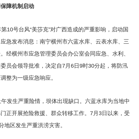
同保障机制启动
第10号台风“美莎克”对广西造成的严重影响，启动国
州应急发布消息：南宁横州市六蓝水库、云表水库、三
众。经横州市应急管理委员会办公室会同应急、水利、
委员会领导批准，决定自7月6日9时30分起，将防汛
应调整为一级应急响应。
午发生严重险情，坝体出现缺口。六蓝水库为当地中
门正开展抢险救援、群众转移工作。7月3日以来，受
部分地区发生严重洪涝灾害。