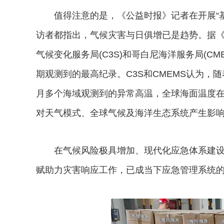
值得注意的是，《公益时报》记者在开展“基
访者都指出，气候灾害与日俱增已是趋势。据《
气候变化服务局(C3S)和哥白尼海洋服务局(CM
期观测到的最高纪录。C3S和CMEMS认为，
月多个海域观测到的异常高温，全球海面温度
对天气模式、全球气候及海洋生态系统产生影
在气候风险极具增加、现代化应急体系建设
赋助力灾害响应工作，已成当下应急管理系统