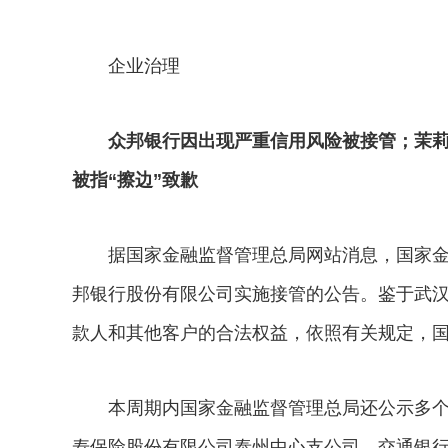
企业治理
众邦银行因出现严重信用风险被接管；茉莉奶
被指“擦边”致歉
据国家金融监督管理总局网站消息，国家金
邦银行股份有限公司实施接管的公告。鉴于武
款人和其他客户的合法权益，依照有关规定，
本周期内国家金融监督管理总局还公示多个
寿保险股份有限公司泰州中心支公司、交通银