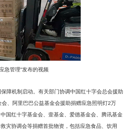
应急管理”发布的视频
保障机制启动。有关部门协调中国红十字会总会援助
基金会、阿里巴巴公益基金会援助捐赠应急照明灯2万
、中国红十字基金会、壹基金、爱德基金会、腾讯基金
会救灾协调会等捐赠首批物资，包括应急食品、饮用