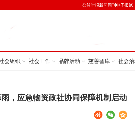
公益时报新闻周刊电子报纸
社会组织
社会工作
品牌活动
慈善智库
社会治
降雨，应急物资政社协同保障机制启动