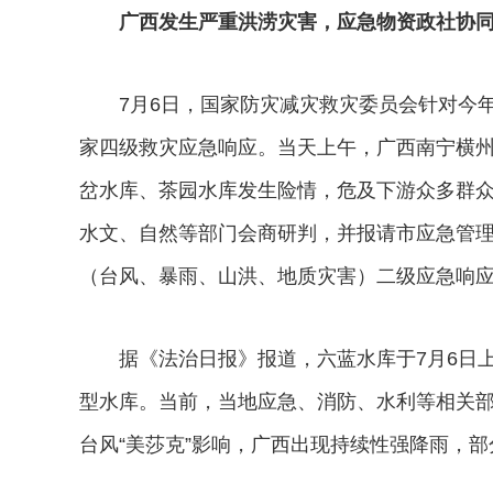
广西发生严重洪涝灾害，应急物资政社协
7月6日，国家防灾减灾救灾委员会针对今年
家四级救灾应急响应。当天上午，广西南宁横
岔水库、茶园水库发生险情，危及下游众多群
水文、自然等部门会商研判，并报请市应急管理
（台风、暴雨、山洪、地质灾害）二级应急响
据《法治日报》报道，六蓝水库于7月6日上
型水库。当前，当地应急、消防、水利等相关部
台风“美莎克”影响，广西出现持续性强降雨，