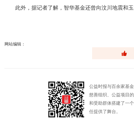
此外，据记者了解，智华基金还曾向汶川地震和玉
网站编辑：
公益时报与百余家基金
慈善组织、公益项目的
和受助群体搭建了一个
任提供了舞台。