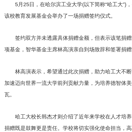
5月25日，在哈尔滨工业大学(以下简称“哈工大”)，
该校教育发展基金会举办了一场捐赠签约仪式。
签约双方并未透露具体捐赠金额，但表示该笔捐赠将
项基金，智华基金主席林高演亲自到场致辞和签署捐赠
林高演表示，希望通过此次捐赠，助力哈工大不断
加速迈向世界一流大学前列贡献力量，为培养德智体美
瓦。
哈工大校长韩杰才则介绍了近年来学校在人才培养
捐赠既是鼓舞更是责任。学校将切实强化使命担当，高