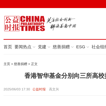
首页
要闻热点
党建
慈善捐赠
ESG
社会组
主页
>
慈善捐赠
> 正文
香港智华基金分别向三所高校
2025/06/03 17:30
公益时报
高文兴