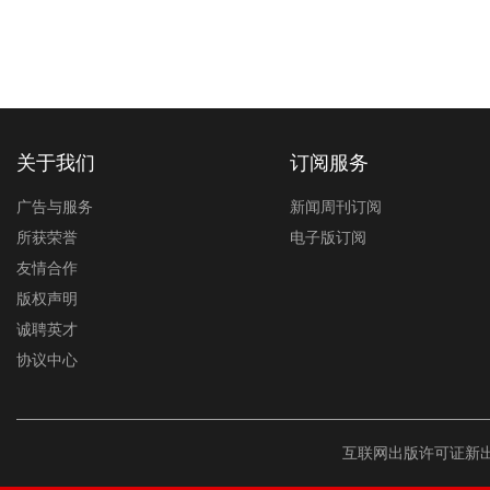
关于我们
订阅服务
广告与服务
新闻周刊订阅
所获荣誉
电子版订阅
友情合作
版权声明
诚聘英才
协议中心
互联网出版许可证新出