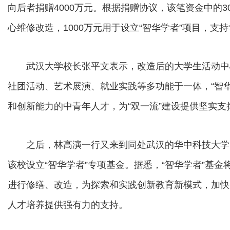
向后者捐赠4000万元。根据捐赠协议，该笔资金中的
心维修改造，1000万元用于设立“智华学者”项目，支
武汉大学校长张平文表示，改造后的大学生活动中
社团活动、艺术展演、就业实践等多功能于一体，“智
和创新能力的中青年人才，为“双一流”建设提供坚实支
之后，林高演一行又来到同处武汉的华中科技大学，
该校设立“智华学者”专项基金。据悉，“智华学者”基
进行修缮、改造，为探索和实践创新教育新模式，加快
人才培养提供强有力的支持。