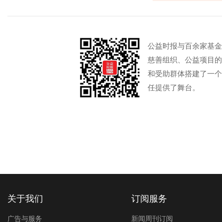
公益时报与百余家基金
慈善组织、公益项目的
和受助群体搭建了一个
任提供了舞台。
关于我们
订阅服务
广告与服务
新闻周刊订阅