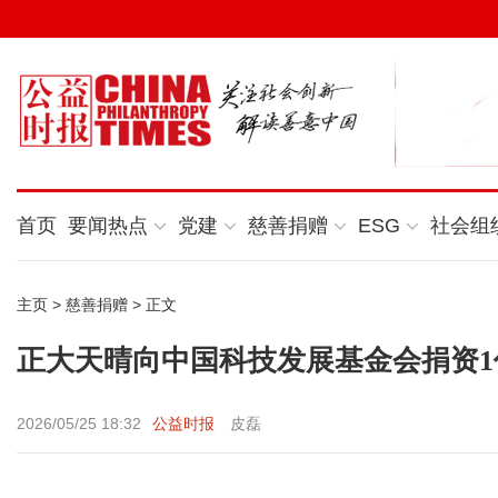
首页
要闻热点
党建
慈善捐赠
ESG
社会组
主页
>
慈善捐赠
> 正文
正大天晴向中国科技发展基金会捐资1
2026/05/25 18:32
公益时报
皮磊