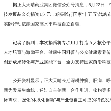
据正大天晴药业集团微信公众号消息，5月22日，
技发展基金会捐资1亿元，积极践行国家“十五五”战略
实际行动赋能国家高水平科技自立自强。
记者了解到，本次捐赠将专项用于打造五大核心平
人才培育与激励平台、健康中国科普与公众健康素养传
创新成果转化与产业赋能平台，全力支持国家前沿科技
公开资料显示，正大天晴长期深耕肿瘤、肝病、呼
新为发展生命线，通过自主创新、合作引进、收购等多
床需求、强化“体系化创新”与产业链自主可控的特色发