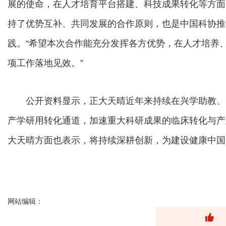
展的使命，在人才培育平台搭建、科技成果转化等方面
持了优势互补、共同发展的合作原则，也是中国科协推
践。“希望本次合作能充分发挥各方优势，在人才培养
项工作落地见效。”
公开资料显示，正大天晴近年来持续在兴学助教、
产学研用转化通道，加速重大科研成果的临床转化与产
大天晴方面也表示，将持续深耕创新，为建设健康中国
网站编辑：