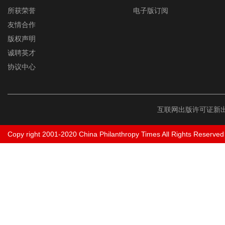
所获荣誉
电子版订阅
友情合作
版权声明
诚聘英才
协议中心
互联网出版许可证新出
Copy right 2001-2020 China Philanthropy Times All Rights Reserved