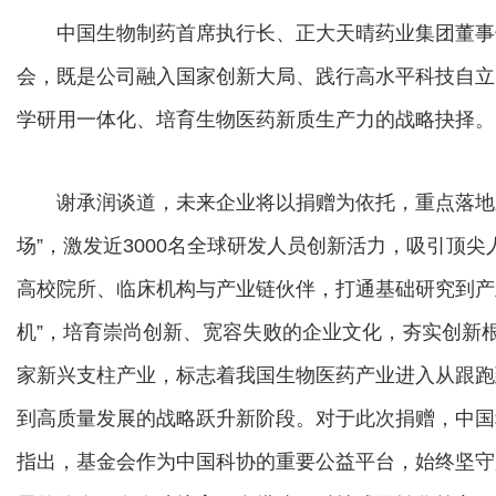
中国生物制药首席执行长、正大天晴药业集团董事
会，既是公司融入国家创新大局、践行高水平科技自立
学研用一体化、培育生物医药新质生产力的战略抉择。
谢承润谈道，未来企业将以捐赠为依托，重点落地三
场”，激发近3000名全球研发人员创新活力，吸引顶尖
高校院所、临床机构与产业链伙伴，打通基础研究到产
机”，培育崇尚创新、宽容失败的企业文化，夯实创新根
家新兴支柱产业，标志着我国生物医药产业进入从跟跑
到高质量发展的战略跃升新阶段。对于此次捐赠，中国
指出，基金会作为中国科协的重要公益平台，始终坚守