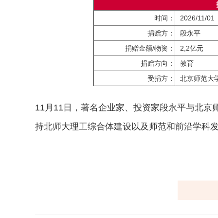
时间：
2026/11/01
捐赠方：
段永平
捐赠金额/物资：
2,2亿元
捐赠方向：
教育
受捐方：
北京师范大
11月11日，著名企业家、投资家段永平与北京
持北师大理工综合体建设以及师范和前沿学科