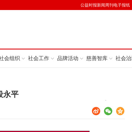
公益时报新闻周刊电子报纸
社会组织
社会工作
品牌活动
慈善智库
社会治
段永平