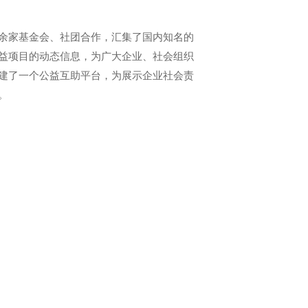
余家基金会、社团合作，汇集了国内知名的
益项目的动态信息，为广大企业、社会组织
建了一个公益互助平台，为展示企业社会责
。