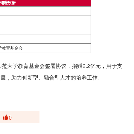
捐赠数据
学教育基金会
师范大学教育基金会签署协议，捐赠2.2亿元，用于支
发展，助力创新型、融合型人才的培养工作。
0