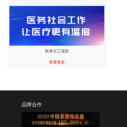
医务社工项目
查看更多
品牌合作