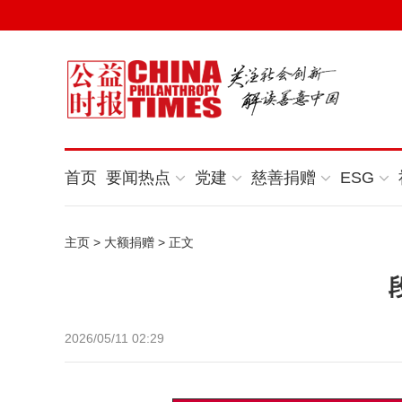
首页
要闻热点
党建
慈善捐赠
ESG
主页
>
大额捐赠
> 正文
2026/05/11 02:29