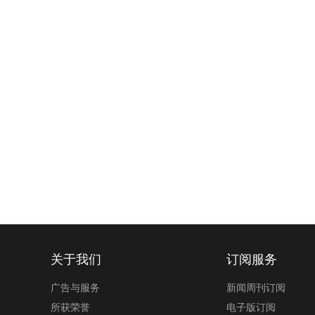
关于我们
订阅服务
广告与服务
新闻周刊订阅
所获荣誉
电子版订阅