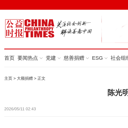
首页
要闻热点
党建
慈善捐赠
ESG
社会组
主页
>
大额捐赠
> 正文
陈光
2026/05/11 02:43