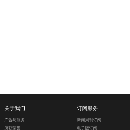
关于我们
订阅服务
广告与服务
新闻周刊订阅
所获荣誉
电子版订阅