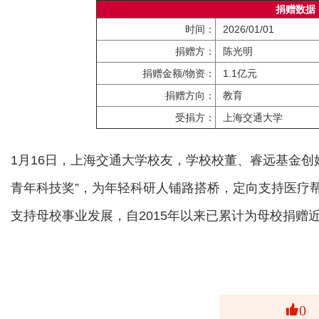
捐赠数据
时间：
2026/01/01
捐赠方：
陈光明
捐赠金额/物资：
1.1亿元
捐赠方向：
教育
受捐方：
上海交通大学
1月16日，上海交通大学校友，学校校董、睿远基金创始
青年科技奖”，为年轻科研人铺路搭桥，定向支持医疗
支持母校事业发展，自2015年以来已累计为母校捐赠
0