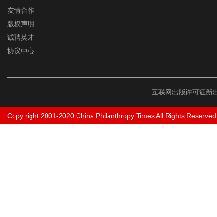
友情合作
版权声明
诚聘英才
协议中心
互联网出版许可证新出
Copy right 2001-2020 China Philanthropy Times All Rights Reserved