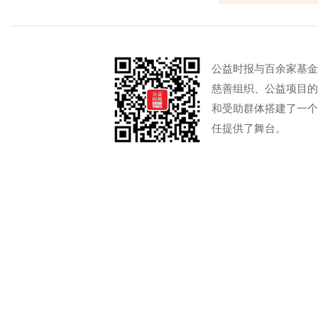
公益时报与百余家基金
慈善组织、公益项目的
和受助群体搭建了一个
任提供了舞台。