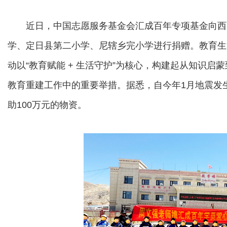
近日，中国志愿服务基金会汇成百年专项基金向西
学、定日县第二小学、尼辖乡完小学进行捐赠。教育生活
动以“教育赋能 + 生活守护”为核心，构建起从知识
教育重建工作中的重要举措。据悉，自今年1月地震发
助100万元的物资。