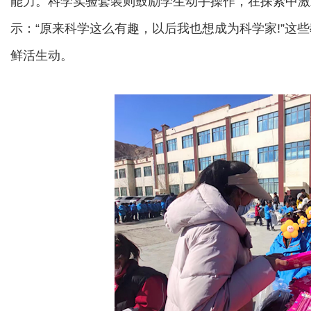
能力。科学实验套装则鼓励学生动手操作，在探索中激
示：“原来科学这么有趣，以后我也想成为科学家!”这
鲜活生动。