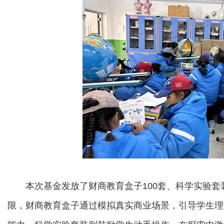
本次基金发放了财商教育盒子100套、科学实验套装
限，财商教育盒子通过模拟真实商业场景，引导学生理