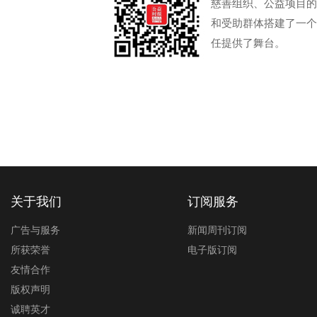
慈善组织、公益项目的
和受助群体搭建了一个
任提供了舞台。
关于我们
订阅服务
广告与服务
新闻周刊订阅
所获荣誉
电子版订阅
友情合作
版权声明
诚聘英才