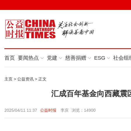
首页
要闻热点
党建
慈善捐赠
ESG
社会组
主页
>
公益资讯
> 正文
汇成百年基金向西藏震区
2025/04/11 11:37
公益时报
李庆
浏览：14900