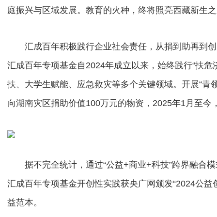
庭振兴与区域发展。教育的火种，终将照亮西藏新生之
汇成百年积极践行企业社会责任，从捐到助再到创，汇
汇成百年专项基金自2024年成立以来，始终践行“扶
扶、大学生赋能、应急救灾等多个关键领域。开展“青领筑
向湖南灾区捐助价值100万元的物资，2025年1月至
据不完全统计，通过“公益+商业+科技”跨界融合模
汇成百年专项基金开创性实践获央广网颁发“2024公益
益范本。