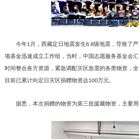
今年1月，西藏定日地震发生6.8级地震，导致了严
项基金迅速成立工作组，当时，中国志愿服务基金会汇
时间整合各方资源，紧急调配灾区急需的各类物资，全
目前已累计向定日灾区捐赠物资达100万元。
据悉，本次捐赠的物资为第三批援藏物资，主要用