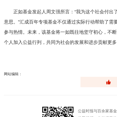
正如基金发起人周文强所言：“我为这个社会付出了
意思。”汇成百年专项基金不仅通过实际行动帮助了需
参与热情。未来，该基金将一如既往地坚守初心，不断
个人加入公益行列，共同为社会的发展和进步贡献更多
网站编辑：
公益时报与百余家基金