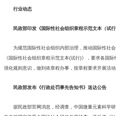
行业动态
民政部印发《国际性社会组织章程示范文本（试行
为规范国际性社会组织内部治理，推动国际性社会
《国际性社会组织章程示范文本(试行)》，要求各国
强化规则意识，做到依章程办事，按章程要求开展活动
民政部发布《行政处罚事先告知书》送达公告
据民政部官网消息，经调查，中国微量元素科学研究会2