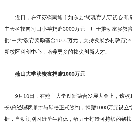
近日，在江苏省南通市如东县“铸魂育人守初心 砥砺
中天科技向河口小学捐赠3000万元，用于推动家乡教
批“中天”教育奖励基金1000万元，支持发展乡村教育;2
新校区科创中心，培养更多的拔尖创新人才。
燕山大学获校友捐赠1000万元
9月10日，在燕山大学创新融合发展大会上，该校1
长/总经理蒋顺才与母校正式签约，捐赠1000万元设立
据，自动识别困难学生群体，致力于打造可持续的帮扶