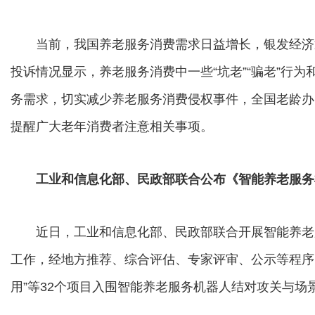
当前，我国养老服务消费需求日益增长，银发经济
投诉情况显示，养老服务消费中一些“坑老”“骗老”行
务需求，切实减少养老服务消费侵权事件，全国老龄办
提醒广大老年消费者注意相关事项。
工业和信息化部、民政部联合公布《智能养老服务
近日，工业和信息化部、民政部联合开展智能养老
工作，经地方推荐、综合评估、专家评审、公示等程序
用”等32个项目入围智能养老服务机器人结对攻关与场