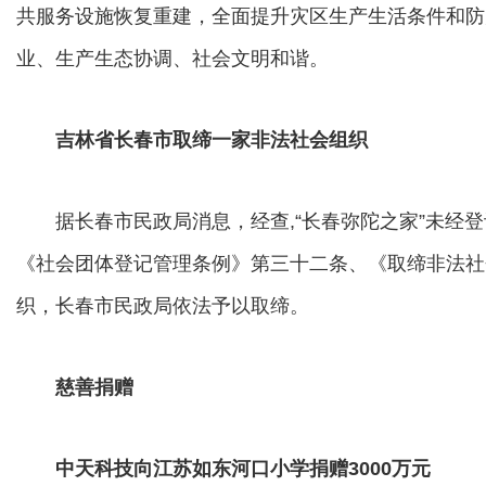
共服务设施恢复重建，全面提升灾区生产生活条件和防
业、生产生态协调、社会文明和谐。
吉林省长春市取缔一家非法社会组织
据长春市民政局消息，经查,“长春弥陀之家”未经登
《社会团体登记管理条例》第三十二条、《取缔非法社
织，长春市民政局依法予以取缔。
慈善捐赠
中天科技向江苏如东河口小学捐赠3000万元