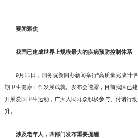
要闻聚焦
我国已建成世界上规模最大的疾病预防控制体系
9月11日，国务院新闻办新闻举行“高质量完成‘十四
期卫生健康工作发展成就。发布会透露，目前我国已建
开展爱国卫生运动，广大人民群众积极参与、付诸行动
升。
涉及老年人，四部门发布重要提醒