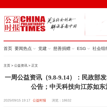
首页
要闻热点
党建
慈善捐赠
ESG
社会组
主页
>
公益资讯
> 正文
一周公益资讯（9.8-9.14）：民
公告；中天科技向江苏如东河
2025/09/15 19:17
公益时报
浏览：18632