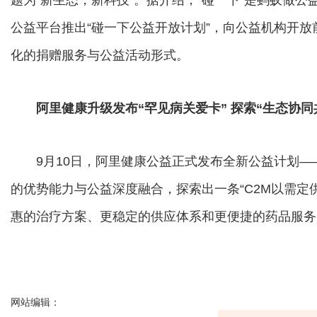
公益平台推出“碰一下公益开放计划”，向公益机构开
化的捐赠服务与公益活动形式。
阿里健康升级发布“罕见病关爱卡” 探索“生态协同
9月10日，阿里健康公益正式发布全新公益计划——
的优势能力与公益深度融合，探索出一条“C2M以需定
惠的治疗方案、更稳定的供应体系和更便捷的药品服务
网站编辑：