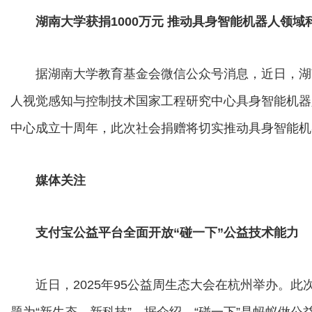
湖南大学获捐1000万元 推动具身智能机器人领
据湖南大学教育基金会微信公众号消息，近日，湖南
人视觉感知与控制技术国家工程研究中心具身智能机器
中心成立十周年，此次社会捐赠将切实推动具身智能机
媒体关注
支付宝公益平台全面开放“碰一下”公益技术能力
近日，2025年95公益周生态大会在杭州举办。此
题为“新生态，新科技”。据介绍，“碰一下”是蚂蚁做