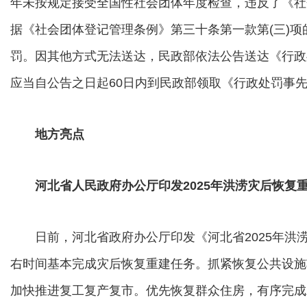
年未按规定接受全国性社会团体年度检查，违反了《社
据《社会团体登记管理条例》第三十条第一款第(三)
罚。因其他方式无法送达，民政部依法公告送达《行政
应当自公告之日起60日内到民政部领取《行政处罚事
地方亮点
河北省人民政府办公厅印发2025年洪涝灾后恢复
日前，河北省政府办公厅印发《河北省2025年洪
右时间基本完成灾后恢复重建任务。抓紧恢复公共设施
加快推进复工复产复市。优先恢复群众住房，有序完成