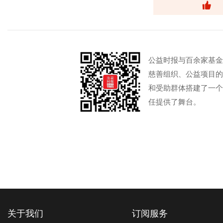
公益时报与百余家基金
慈善组织、公益项目的
和受助群体搭建了一个
任提供了舞台。
关于我们
订阅服务