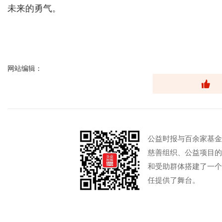
未来的勇气。
网站编辑：
公益时报与百余家基金
慈善组织、公益项目的
和受助群体搭建了一个
任提供了舞台。