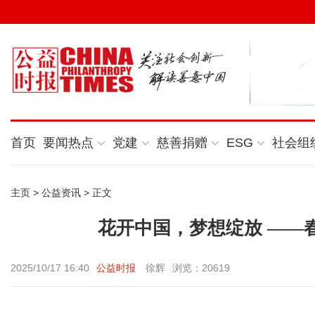
首页
要闻热点
党建
慈善捐赠
ESG
社会组
主页
>
公益资讯
> 正文
花开中国，梦想绽放 ——
2025/10/17 16:40
公益时报
徐辉
浏览：20619