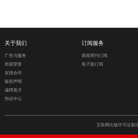
关于我们
订阅服务
广告与服务
新闻周刊订阅
所获荣誉
电子版订阅
友情合作
版权声明
诚聘英才
协议中心
互联网出版许可证新出