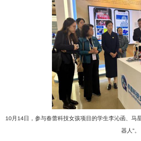
10月14日，参与春蕾科技女孩项目的学生李沁函、马
器人”。