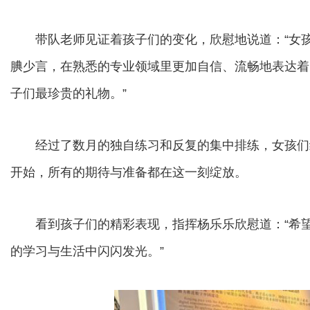
带队老师见证着孩子们的变化，欣慰地说道：“女孩
腆少言，在熟悉的专业领域里更加自信、流畅地表达着
子们最珍贵的礼物。”
经过了数月的独自练习和反复的集中排练，女孩们终
开始，所有的期待与准备都在这一刻绽放。
看到孩子们的精彩表现，指挥杨乐乐欣慰道：“希望
的学习与生活中闪闪发光。”