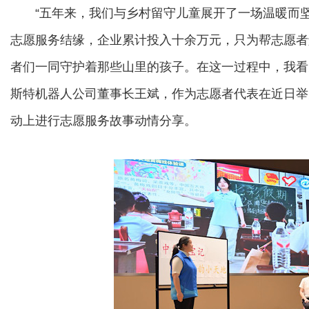
“五年来，我们与乡村留守儿童展开了一场温暖而坚定的
志愿服务结缘，企业累计投入十余万元，只为帮志愿者
者们一同守护着那些山里的孩子。在这一过程中，我看
斯特机器人公司董事长王斌，作为志愿者代表在近日举办
动上进行志愿服务故事动情分享。