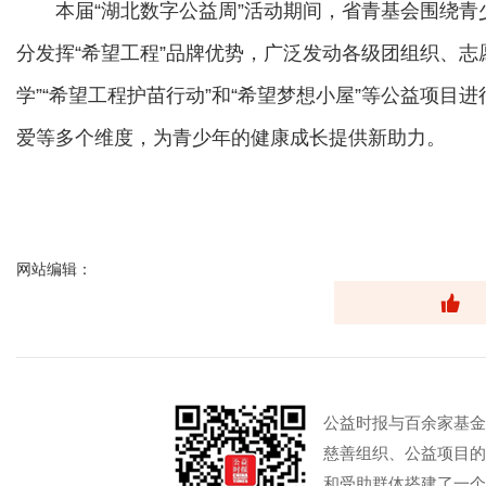
本届“湖北数字公益周”活动期间，省青基会围绕青少年
分发挥“希望工程”品牌优势，广泛发动各级团组织、志愿
学”“希望工程护苗行动”和“希望梦想小屋”等公益项
爱等多个维度，为青少年的健康成长提供新助力。
网站编辑：
公益时报与百余家基金
慈善组织、公益项目的
和受助群体搭建了一个