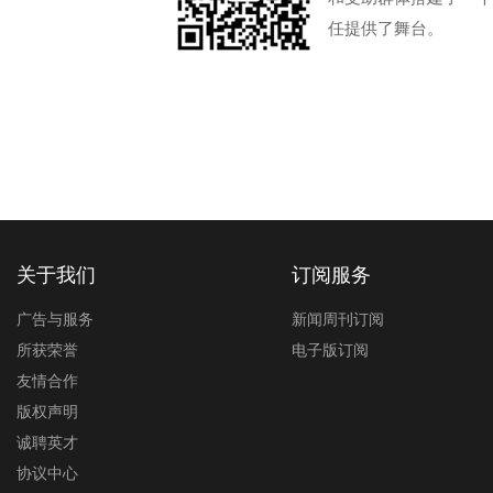
任提供了舞台。
关于我们
订阅服务
广告与服务
新闻周刊订阅
所获荣誉
电子版订阅
友情合作
版权声明
诚聘英才
协议中心