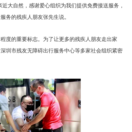
近大自然，感谢爱心组织为我们提供免费接送服务，
行服务的残疾人朋友张先生说。
程度的重要标志。为了让更多的残疾人朋友走出家
，深圳市残友无障碍出行服务中心等多家社会组织紧密