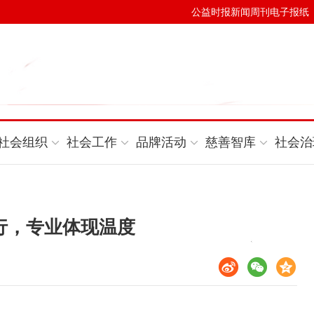
公益时报新闻周刊电子报纸
社会组织
社会工作
品牌活动
慈善智库
社会治
行，专业体现温度