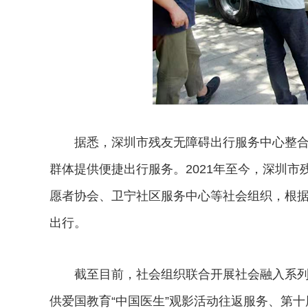
据悉，深圳市残友无障碍出行服务中心整合
群体提供便捷出行服务。2021年至今，深圳
愿者协会、卫宁社区服务中心等社会组织，根
出行。
截至目前，社会组织联合开展社会融入系列
供爱国教育“中国医生”观影活动往返服务、第