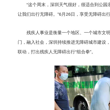
“这个周末，深圳天气很好，很适合到公园亲
让我们出行无障碍。”6月26日，享受无障碍出
残疾人事业是衡量一个地区、一个城市文明
门，融入社会，深圳持续推进无障碍城市建设
联动，打出残疾人无障碍出行“组合拳”。