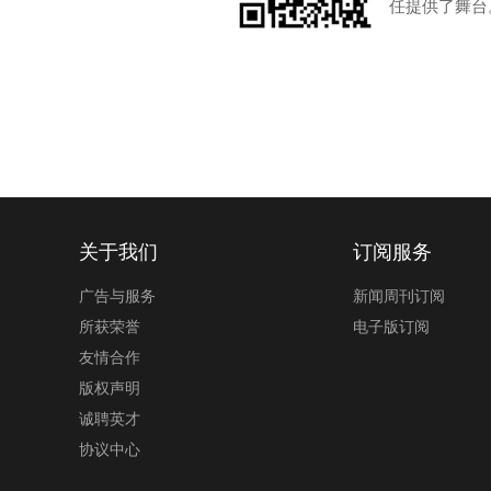
任提供了舞台
关于我们
订阅服务
广告与服务
新闻周刊订阅
所获荣誉
电子版订阅
友情合作
版权声明
诚聘英才
协议中心