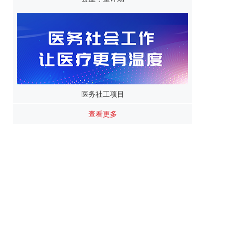
医务社工项目
查看更多