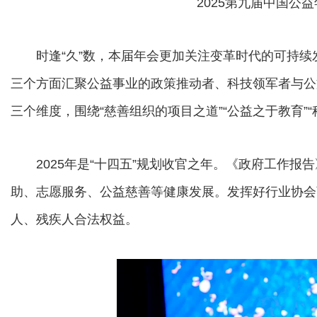
2025第九届中国公
时逢“久”数，本届年会更加关注变革时代的可持续
三个方面汇聚公益事业的政策推动者、科技领军者与公
三个维度，围绕“慈善组织的项目之道”“公益之于教育”
2025年是“十四五”规划收官之年。《政府工作报
助、志愿服务、公益慈善等健康发展。发挥好行业协会
人、残疾人合法权益。