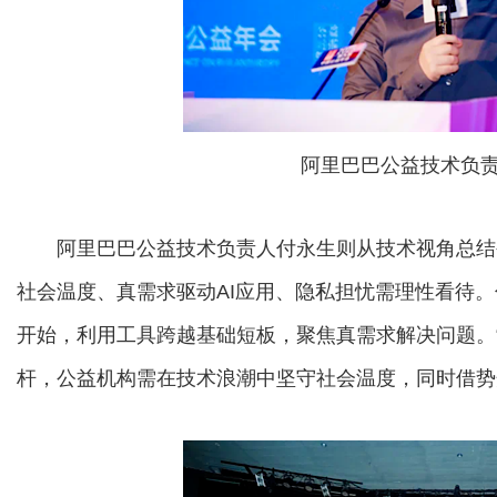
阿里巴巴公益技术负
阿里巴巴公益技术负责人付永生则从技术视角总结
社会温度、真需求驱动AI应用、隐私担忧需理性看待。
开始，利用工具跨越基础短板，聚焦真需求解决问题。“
杆，公益机构需在技术浪潮中坚守社会温度，同时借势