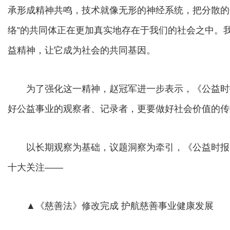
承形成精神共鸣，技术就像无形的神经系统，把分散的
络”的共同体正在更加真实地存在于我们的社会之中。
益精神，让它成为社会的共同基因。
为了强化这一精神，赵冠军进一步表示，《公益时
好公益事业的观察者、记录者，更要做好社会价值的传
以长期观察为基础，议题洞察为牵引，《公益时报》
十大关注——
▲《慈善法》修改完成 护航慈善事业健康发展