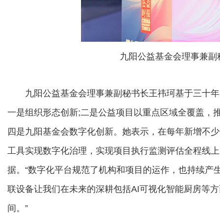
九阳公益基金会理事兼副
九阳公益基金会理事兼副秘书长王祎珂基于三十年
一是组织形态创新;二是公益项目以重点区域全覆盖，推
四是九阳基金会数字化创新。她表示，在每年新增不少
工具实现数字化治理，实现项目执行监测评估全程线上
据。“数字化平台规范了机构和项目的运作，也持续产
联设备让我们在未来的深耕包括AI可视化智能厨房等
间。”