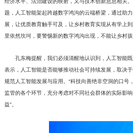
经济水平、法治建设的映射，又与技术创新息息相关。
题，人工智能架起跨越数字鸿沟的云端桥梁，通过助力
展，让优质教育触手可及，让乡村教育实现从有学上到
里依然坎坷，要警惕新的数字鸿沟出现，不能让乡村孩
孔东梅提醒，我们必须清醒地认识到，人工智能既
表示，人工智能是否能够推动社会可持续发展，取决于
规范人工智能发展与应用。“科技向善绝非空洞的口号
监管的各个环节，充分考虑对不同社会群体的实际影响
益”。