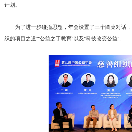
计划。
为了进一步碰撞思想，年会设置了三个圆桌对话，直
织的项目之道”“公益之于教育”以及“科技改变公益”。