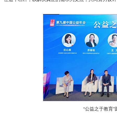
“公益之于教育”