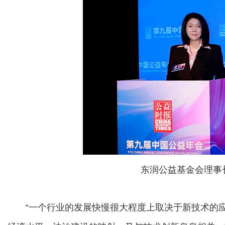
东润公益基金会理事
“一个行业的发展快慢很大程度上取决于新技术的应