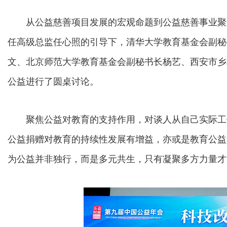
从公益慈善项目发展的宏观命题到公益慈善事业聚
任高级总监任心照的引导下，清华大学教育基金会副秘
文、北京师范大学教育基金会副秘书长杨艺、西安市乡
公益进行了圆桌讨论。
聚焦公益对教育的支持作用，对谈人从自己实际工
公益捐赠对教育的持续性发展有增益，亦或是教育公益
为公益并非独行，而是多元共生，只有凝聚多方力量才