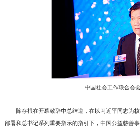
中国社会工作联合会
陈存根在开幕致辞中总结道，在以习近平同志为核
部署和总书记系列重要指示的指引下，中国公益慈善事