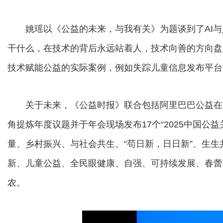
姚瑶以《公益的未来，与我有关》为题谈到了AI与人。
干什么，在技术的背后永远站着人，技术向善的方向盘
技术赋能公益的实际案例，例如失踪儿童信息发布平台
关于未来，《公益时报》联合包括阿里巴巴公益在
角提炼年度议题并于年会现场发布17个“2025中国公
量、乡村振兴、与社会共生、“苟日新，日日新”、生
新、儿童公益、全民眼健康、自强、可持续发展、春蕾花
农。