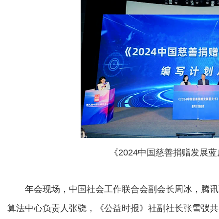
《2024中国慈善捐赠发展
年会现场，中国社会工作联合会副会长周冰，腾讯可
算法中心负责人张骁，《公益时报》社副社长张雪弢共同