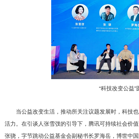
“科技改变公益”
当公益改变生活，推动所关注议题发展时，科技也
活力。在引谈人张雪弢的引导下，腾讯可持续社会价值
张骁，字节跳动公益基金会副秘书长罗海岳，博世中国