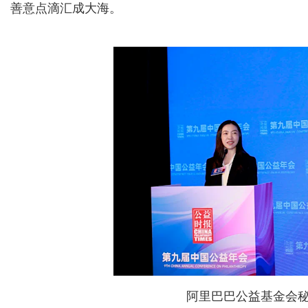
善意点滴汇成大海。
阿里巴巴公益基金会