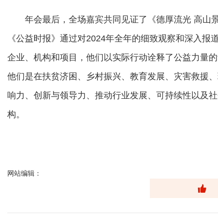
年会最后，全场嘉宾共同见证了《德厚流光 高山景行
《公益时报》通过对2024年全年的细致观察和深入报
企业、机构和项目，他们以实际行动诠释了公益力量的
他们是在扶贫济困、乡村振兴、教育发展、灾害救援、
响力、创新与领导力、推动行业发展、可持续性以及社
构。
网站编辑：