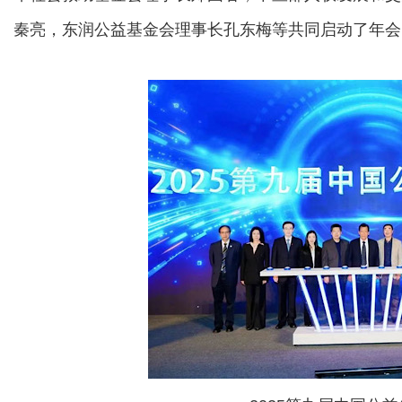
秦亮，东润公益基金会理事长孔东梅等共同启动了年会