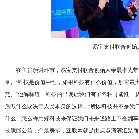
易宝支付联合创始
在主旨演讲环节，易宝支付联合创始人余晨率先带
享。“科技是价值中性，如果科技有什么价值，那它最
充。”他解释道，科技的出现让我们有了各种可能性，
后做什么取决于人类本身的选择，“所以科技并不是我
什么，怎么样用好科技来保证我们未来道路上不会翻车
技赋能公益，余晨表示，互联网就是由点点滴滴汇聚而