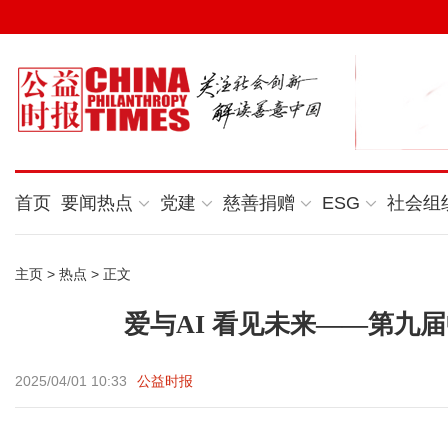
首页
要闻热点
党建
慈善捐赠
ESG
社会组
主页
>
热点
> 正文
爱与AI 看见未来——第九
2025/04/01 10:33
公益时报