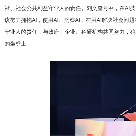
祉、社会公共利益守业人的责任。刘文奎号召，在AI
该努力拥抱AI，使用AI、洞察AI，在用AI解决社会
守业人的责任，与政府、企业、科研机构共同努力，确
的坐标上。