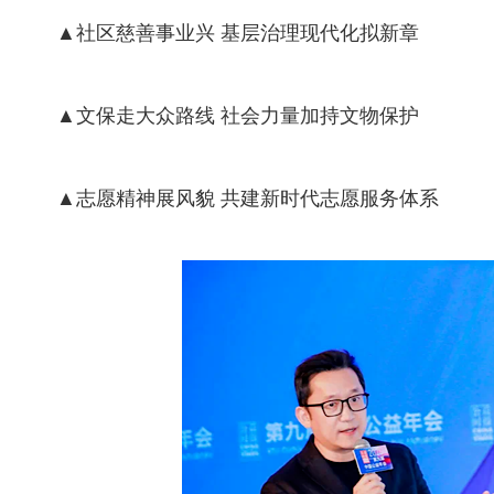
▲社区慈善事业兴 基层治理现代化拟新章
▲文保走大众路线 社会力量加持文物保护
▲志愿精神展风貌 共建新时代志愿服务体系