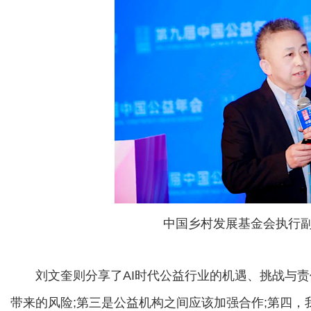
中国乡村发展基金会执行
刘文奎则分享了AI时代公益行业的机遇、挑战与责任
带来的风险;第三是公益机构之间应该加强合作;第四