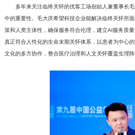
多年来关注临终关怀的优客工场创始人兼董事长毛大庆
中的重要性。毛大庆希望科技企业能解决临终关怀所面
策和人类主体性，确保服务符合伦理，建立AI服务质
真正符合人性化的生命末期关怀体系，以患者为中心的
文化的多方协作，整合医疗治理和人文关怀覆盖生理阵