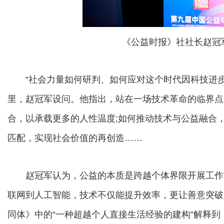
《公益时报》社社长赵冠
“社会力量如何研判、如何应对这个时代因科技进步
里，赵冠军设问。他指出，站在一场技术革命的临界点
合，以承载更多的人性温度;如何推动技术与公益融合
匹配，实现社会价值的再创造……
赵冠军认为，公益的本质是跨越个体界限开展工作
联网到人工智能，技术不仅能提升效率，更让善意突破
同体》中的“一种超越个人直接生活经验的建构”解释