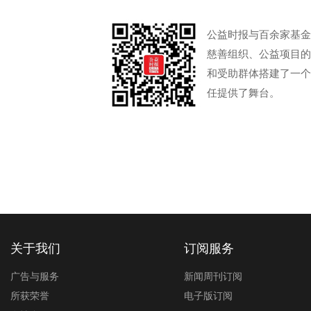
公益时报与百余家基金
慈善组织、公益项目的
和受助群体搭建了一个
任提供了舞台。
关于我们
订阅服务
广告与服务
新闻周刊订阅
所获荣誉
电子版订阅