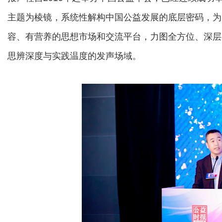
主题为棱镜，系统性解构中国公益发展的底层密码，为
容、有营养的思想市场和交流平台，力图全方位、深层
思辨深度与实践温度的发声场域。