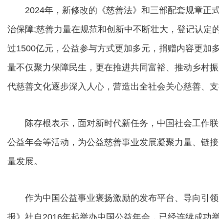
2024年，新修改的《慈善法》和三部配套规章正
治保障;慈善力量在规范和创新中不断壮大，登记认定的
过1500亿元，公益参与方式更加多元，捐赠内容更加
量不仅聚力保障民生，更在推进共同富裕、推动乡村振
代慈善文化逐步深入人心，营造出全社会关心慈善、支
陈存根表示，面对新时代新任务，中国社会工作联
公益年会等活动，为公益慈善事业发展凝聚力量、链接
量发展。
作为中国公益事业褒扬激励的发布平台、导向引领
报》社自2016年起举办中国公益年会，已经连续成功