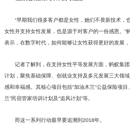
“早期我们很多客户都是女性，她们不畏新技术，也
女性并支持女性发展，也是源于对客户的一份感恩。”
表示，在数字时代，如何能够让女性获得更好的发展，“
记者了解到，在支持女性平等发展方面，蚂蚁集团联
计划，聚焦基础保障、创就业支持及多元发展三大领域
感和幸福感。其核心项目包括“加油木兰”公益保险项目、
兰”民宿管家培训计划及“追风计划”等。
而这一系列行动最早要追溯到2018年。