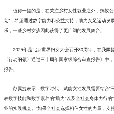
值得一提的是，在关注乡村女性就业之外，蚂蚁公益
划”，希望通过数字能力和公益支持，助力女足运动发
乐，一些乡村女孩因此获得了更广阔的发展舞台。
2025年是北京世界妇女大会召开30周年，在我国
〈行动纲领〉通过三十周年国家级综合审查报告》中，
报告。
彭翼捷表示，数字时代，赋能女性发展需要结合“三力
表数字技能和数字素养的“脑力”以及全社会身体力行的
业的实践机会。“如果全社会选择相信女性的力量，支