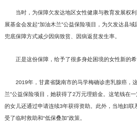
当时，为保障欠发达地区女性健康与教育发展权利
展基金会发起“加油木兰”公益保险项目，为欠发达县域
兜底保障方式减少因病致贫、因病返贫发生率。
正是这份保障，给予了很多身处困境的女性新的希
2019年，甘肃省陇南市的马学梅确诊患乳腺癌，这
兰”公益保险项目，她获得了2万元理赔金。这笔钱在
的女儿还通过申请连续3年获得资助。此外，当地妇联系
受了临时救助和“低保叠加”政策。