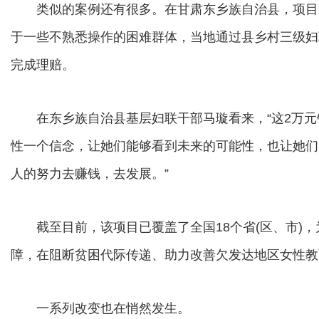
类似的案例还有很多。在甘肃东乡族自治县，项目
于一些不熟悉操作的困难群体，当地通过县乡村三级妇
完成理赔。
在东乡族自治县基层妇联干部马璇看来，“这2万元
性一个信念，让她们能够看到未来的可能性，也让她们
人的努力去赚钱，去发展。”
截至目前，该项目已覆盖了全国18个省(区、市)，
障，在阻断贫困代际传递、助力改善欠发达地区女性教
一系列改变也在悄然发生。