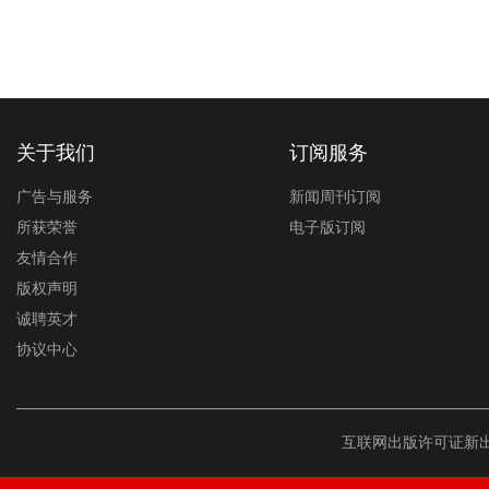
关于我们
订阅服务
广告与服务
新闻周刊订阅
所获荣誉
电子版订阅
友情合作
版权声明
诚聘英才
协议中心
互联网出版许可证新出