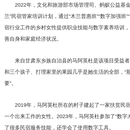
2022年，文化和旅游部市场管理司、蚂蚁公益基金
兰”民宿管家培训计划，通过“木兰普惠班”“数字加强班
宿行业工作的乡村女性提供职业技能与数字素养培训，
善自身和家庭经济状况。
来自甘肃东乡族自治县的马阿英杜是该项目受益者
和三个孩子、打理家里的果园几乎是她生活的全部，“
要”。
2019年，马阿英杜所在的村子建起了一家扶贫民
一个出来工作的女性。2023年，马阿英杜参加了“数
了很多民宿服务技能，还学会了使用数字工具。