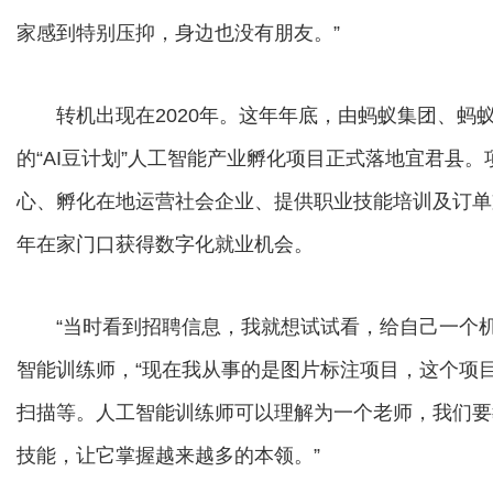
家感到特别压抑，身边也没有朋友。”
转机出现在2020年。这年年底，由蚂蚁集团、蚂
的“AI豆计划”人工智能产业孵化项目正式落地宜君县
心、孵化在地运营社会企业、提供职业技能培训及订单
年在家门口获得数字化就业机会。
“当时看到招聘信息，我就想试试看，给自己一个机
智能训练师，“现在我从事的是图片标注项目，这个项
扫描等。人工智能训练师可以理解为一个老师，我们要
技能，让它掌握越来越多的本领。”