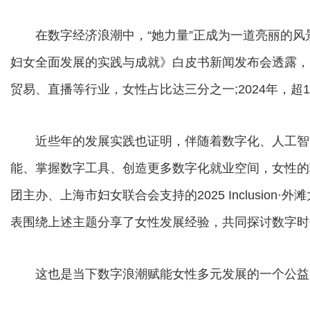
在数字经济浪潮中，“她力量”正成为一道亮丽的风景
妇女全面发展的实践与成就》白皮书新闻发布会透露，
贸易、直播等行业，女性占比达三分之一;2024年，超
近些年的发展实践也证明，伴随着数字化、人工智
能、掌握数字工具、创造更多数字化就业空间，女性的
团主办、上海市妇女联合会支持的2025 Inclusion
表围绕上述主题分享了女性发展经验，共同探讨数字时
这也是当下数字浪潮赋能女性多元发展的一个公益