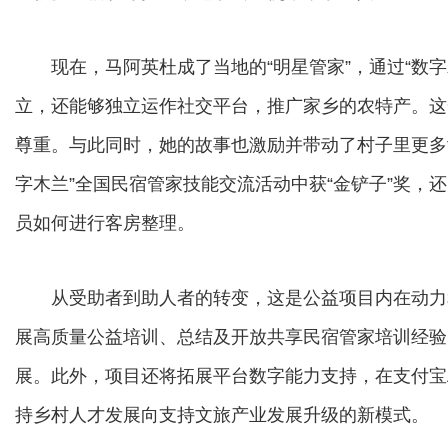
现在，马阿英杜成了当地的“明星管家”，通过“数字
立，还能够独立运作社交平台，推广家乡的农特产。这
尊重。与此同时，她的故事也激励并带动了村子里更多女
字木兰”全国民宿管家技能交流活动中获“金铲子”奖，
员如何进行客房整理。
从受助者到助人者的转变，这是公益项目内在动力
展高质量公益培训、总结及开放共享民宿管家培训经验
展。此外，项目还将拓展平台数字能力支持，在支付宝A
持乡村人才发展向支持文旅产业发展升级的新模式。