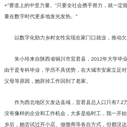
+”赛道上的中坚力量。“只要全社会携手努力，就一
量在数字时代更多地发光发热。”
以数字化助力乡村女性实现在家门口就业，推动欠
朱小玲来自陕西省铜川市宜君县，2012年大学毕
由于是专科毕业，学历不具优势，在大城市安家立足对
父母等原因，她辞掉工作回到了老家。
作为西北地区欠发达县域，宜君县总人口只有7.2万
没有像样的企业和工作机会，大多是临时工，我一开始的
乡后，她尝试过开小店、做微商等各自方式，但都没达