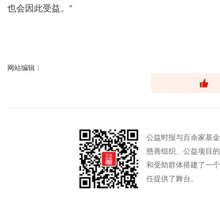
也会因此受益。”
网站编辑：
公益时报与百余家基金
慈善组织、公益项目的
和受助群体搭建了一个
任提供了舞台。