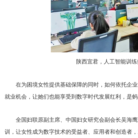
陕西宜君，人工智能训练
在为困境女性提供基础保障的同时，如何依托企业
就业机会，让她们也能享受到数字时代发展红利，是蚂
全国妇联原副主席、中国妇女研究会副会长吴海鹰
训，让女性成为数字技术的受益者、应用者和创造者，