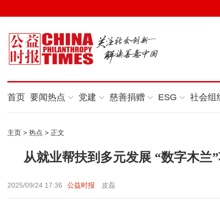
首页
要闻热点
党建
慈善捐赠
ESG
社会组
主页
>
热点
> 正文
从就业帮扶到多元发展 “数字木兰
2025/09/24 17:36
公益时报
皮磊