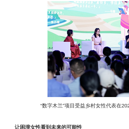
“数字木兰”项目受益乡村女性代表在20
让困境女性看到未来的可能性