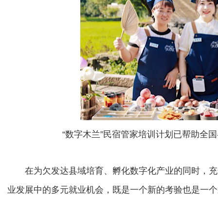
“数字木兰”民宿管家培训计划已帮助全国
在为欠发达县域培育、孵化数字化产业的同时，充
业发展中的多元就业机会，既是一个新的考验也是一个