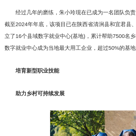
经过几年的磨练，朱小玲现在已成为一名团队负责人
截至2024年年底，该项目已在陕西省清涧县和宜君县
立了16个县域数字就业中心(基地)，累计帮助7500
数字就业中心成为当地最大用工企业，超过50%的基
培育新型职业技能
助力乡村可持续发展