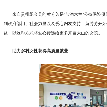
来自贵州织金县的黄芳芳是“加油木兰”公益保险项
到政府部门、社会力量以及爱心网友支持，黄芳芳开始
益，以这种方式将爱心传递给更多来自大山的女孩。
助力乡村女性获得高质量就业