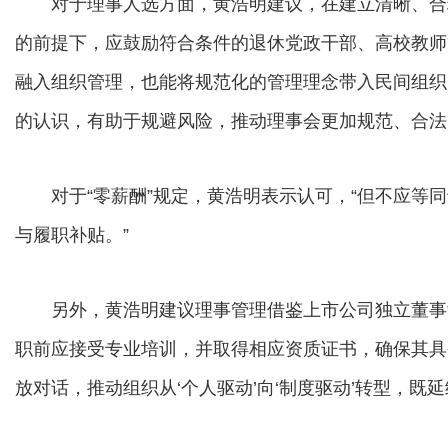
对于理事人选方面，黄浩明建议，在建立清晰、合
的前提下，应鼓励符合条件的退休党政干部、高校教师
融入组织管理，也能将规范化的管理理念带入民间组织
的认识，有助于规避风险，推动理事会更加规范、合法
对于“零薪酬”规定，黄浩明表示认可，“但不应等同
与履职补贴。”
另外，黄浩明建议理事管理借鉴上市公司独立董事
职前应接受专业培训，并取得相应资质证书，确保其具
放对话，推动组织从‘个人驱动’向‘制度驱动’转型，既