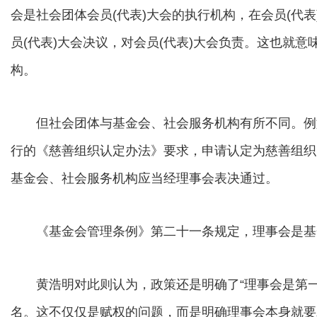
会是社会团体会员(代表)大会的执行机构，在会员(代
员(代表)大会决议，对会员(代表)大会负责。这也就
构。
但社会团体与基金会、社会服务机构有所不同。例如在
行的《慈善组织认定办法》要求，申请认定为慈善组织
基金会、社会服务机构应当经理事会表决通过。
《基金会管理条例》第二十一条规定，理事会是基
黄浩明对此则认为，政策还是明确了“理事会是第一
名。这不仅仅是赋权的问题，而是明确理事会本身就要