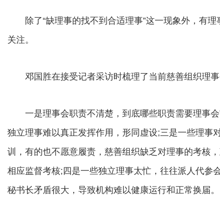
除了“缺理事的找不到合适理事”这一现象外，有理事的
关注。
邓国胜在接受记者采访时梳理了当前慈善组织理事
一是理事会职责不清楚，到底哪些职责需要理事会审
独立理事难以真正发挥作用，形同虚设;三是一些理事
训，有的也不愿意履责，慈善组织缺乏对理事的考核，
相应监督考核;四是一些独立理事太忙，往往派人代参
秘书长矛盾很大，导致机构难以健康运行和正常换届。