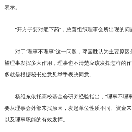
表示。
“开方子要对症下药”，慈善组织理事会所出现的问
对于“理事不理事”这一问题，邓国胜认为主要原因
望理事发挥多大作用，理事也不清楚应该发挥怎样的作
多就是根据秘书处意见举手表决同意。
杨维东依托高校基金会研究经验指出，“理事不理事
要从理事会外部来找原因，发起单位性质不同、资金来
以及理事职能的有效发挥。