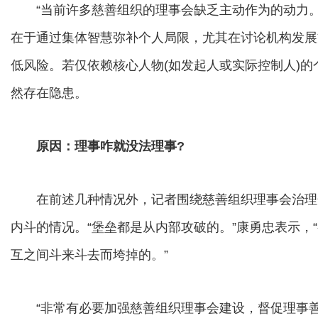
“当前许多慈善组织的理事会缺乏主动作为的动力。
在于通过集体智慧弥补个人局限，尤其在讨论机构发展
低风险。若仅依赖核心人物(如发起人或实际控制人)
然存在隐患。
原因：理事咋就没法理事?
在前述几种情况外，记者围绕慈善组织理事会治理
内斗的情况。“堡垒都是从内部攻破的。”康勇忠表示，
互之间斗来斗去而垮掉的。”
“非常有必要加强慈善组织理事会建设，督促理事善