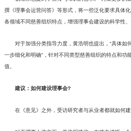
撰《理事会运营问答》等形式，将一些泛化要求具体化
各领域不同慈善组织特点，增强理事会建设的科学性、
对于加强分类指导力度，黄浩明也提出，“具体如何
一步细化和明确”，针对不同类型慈善组织的特点和功
值。
建议：如何建设理事会?
在《意见》之外，受访研究者与从业者都就如何建