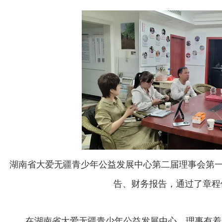
湖南省大爱无疆青少年公益发展中心第二届理事会第
告、财务报告，通过了章程
在湖南省大爱无疆青少年公益发展中心，理事有着