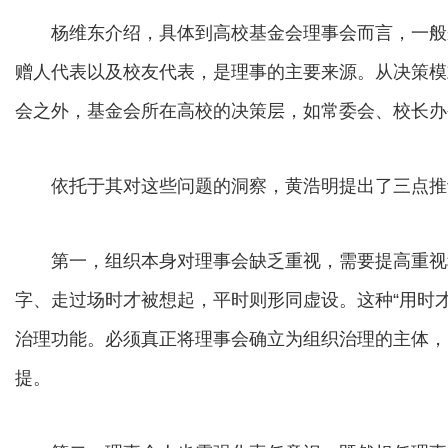
杨维东介绍，具体到高校基金会理事会而言，一般
赠人代表以及校友代表，是理事的主要来源。从决策模
会之外，基金会所在高校的决策层，如常委会、校长办
依托于其对这些问题的洞察，黄浩明提出了三点推动
第一，组织本身对理事会缺乏重视，需要提高重视
字、走过场时才被想起，平时则形同虚设。这种“用时
治理功能。必须真正将理事会确立为组织治理的主体，
提。