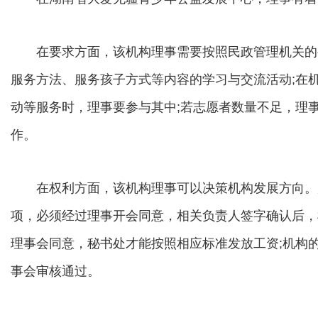
在要求方面，该机构理事需要按照民政管理机关的要
服务方法、服务孩子方式等内容的学习与交流活动;在
动等服务时，理事要参与其中;若志愿者数量不足，理
作。
在权利方面，该机构理事可以决策机构发展方向。
项，必须经过理事开会同意，相关负责人签字确认后，
理事会同意，秘书处才能按照相应标准发放工资;机构
事会审核通过。