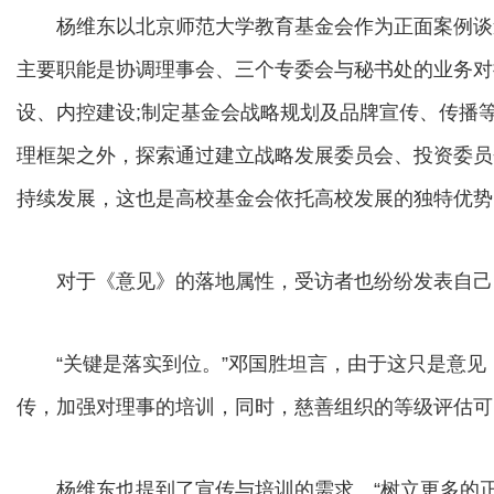
杨维东以北京师范大学教育基金会作为正面案例谈道
主要职能是协调理事会、三个专委会与秘书处的业务对
设、内控建设;制定基金会战略规划及品牌宣传、传播
理框架之外，探索通过建立战略发展委员会、投资委员
持续发展，这也是高校基金会依托高校发展的独特优势
对于《意见》的落地属性，受访者也纷纷发表自己
“关键是落实到位。”邓国胜坦言，由于这只是意见，
传，加强对理事的培训，同时，慈善组织的等级评估可
杨维东也提到了宣传与培训的需求。“树立更多的正