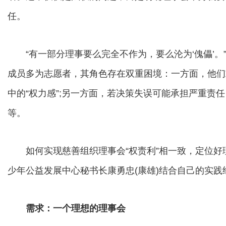
任。
“有一部分理事要么完全不作为，要么沦为‘傀儡’。
成员多为志愿者，其角色存在双重困境：一方面，他们
中的“权力感”;另一方面，若决策失误可能承担严重责
等。
如何实现慈善组织理事会“权责利”相一致，定位好
少年公益发展中心秘书长康勇忠(康雄)结合自己的实
需求：一个理想的理事会