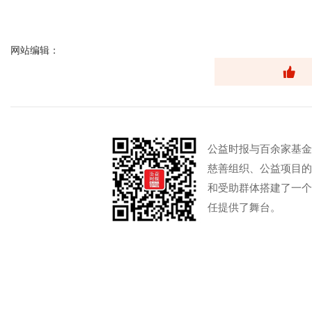
网站编辑：
公益时报与百余家基金
慈善组织、公益项目的
和受助群体搭建了一个
任提供了舞台。