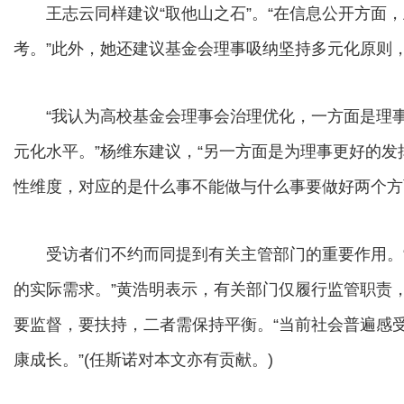
王志云同样建议“取他山之石”。“在信息公开方面，
考。”此外，她还建议基金会理事吸纳坚持多元化原则
“我认为高校基金会理事会治理优化，一方面是理事
元化水平。”杨维东建议，“另一方面是为理事更好的
性维度，对应的是什么事不能做与什么事要做好两个方
受访者们不约而同提到有关主管部门的重要作用。“
的实际需求。”黄浩明表示，有关部门仅履行监管职责，
要监督，要扶持，二者需保持平衡。“当前社会普遍感
康成长。”(任斯诺对本文亦有贡献。)