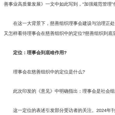
善事业高质量发展》一文中如此写到，“加强规范管理”
在这一大背景下，慈善组织理事会建设与治理正处于
又怎样看待理事会在慈善组织中的定位?慈善组织到底
定位：理事会到底啥作用?
理事会在慈善组织中的定位是什么?
此次印发的《意见》中明确指出：理事会是社会组
这一定位的表述引发部分受访者的关注。2024年刊