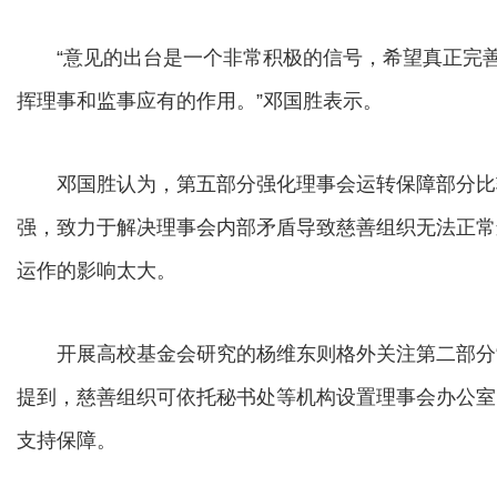
“意见的出台是一个非常积极的信号，希望真正完善
挥理事和监事应有的作用。”邓国胜表示。
邓国胜认为，第五部分强化理事会运转保障部分比
强，致力于解决理事会内部矛盾导致慈善组织无法正常
运作的影响太大。
开展高校基金会研究的杨维东则格外关注第二部分“
提到，慈善组织可依托秘书处等机构设置理事会办公室
支持保障。