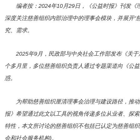
编者按：2024年10月29日，《公益时报》刊发
深度关注慈善组织内部治理中的理事会模块，并展开“
究、需求。
2025年9月，民政部与中央社会工作部发布《关于
个多月里，多位慈善组织负责人通过专题渠道向《公益
惑。
为帮助慈善组织厘清理事会治理与建设路径，推动
报》希望通过此文以工具的视角传递多位从业者、探索
特性，本文所讨论的慈善组织不包括已认定为慈善组织
会和社会服务机构)。