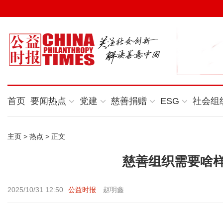
首页
要闻热点
党建
慈善捐赠
ESG
社会组
主页
>
热点
> 正文
慈善组织需要啥
2025/10/31 12:50
公益时报
赵明鑫