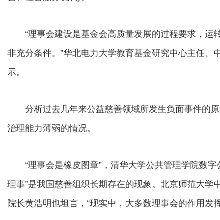
“理事会建设是基金会高质量发展的过程要求，运转
非充分条件。”华北电力大学教育基金研究中心主任、
示。
分析过去几年来公益慈善领域所发生负面事件的原
治理能力薄弱的情况。
“理事会是橡皮图章”，清华大学公共管理学院数字公
理事”是我国慈善组织长期存在的现象。北京师范大学
院长黄浩明也坦言，“现实中，大多数理事会的作用发挥