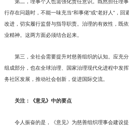
第二，理事个人也需强化责任意识。既然担任理事
行存在问题时，不能一味充当“和事佬”或“老好人”，
改进，切实履行监督与指导职责。治理的有效性，既依
业精神。这两方面必须结合起来。
第三，全社会需要提升对慈善组织的认知。应充分
组成部分，也在全球治理、国家治理现代化进程中发挥
务社区发展，推动社会创新，促进国际交流。
关注：《意见》中的要点
令人振奋的是，《意见》为慈善组织理事会建设提