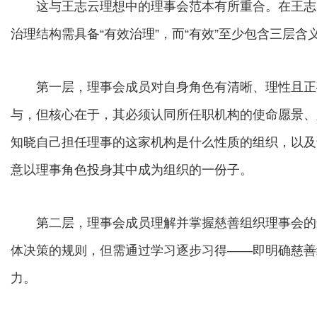
这与王志云理想中的理事会范本有所重合。在王志
治理结构需具备“有效治理”，而“有效”至少包含三层含
第一层，理事会成员对自身角色有清晰、理性且正
与，但核心在于，其必须认同所任职机构的使命愿景、
知晓自己担任理事的这家机构是什么性质的组织，以及
意以理事角色投身其中成为组织的一份子。
第二层，理事会成员理解并掌握慈善组织理事会的
体决策的规则，但需通过学习逐步习得——即明确慈善
力。