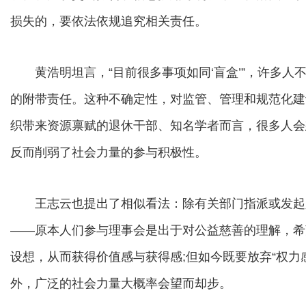
损失的，要依法依规追究相关责任。
黄浩明坦言，“目前很多事项如同‘盲盒’”，许多人
的附带责任。这种不确定性，对监管、管理和规范化建
织带来资源禀赋的退休干部、知名学者而言，很多人会想
反而削弱了社会力量的参与积极性。
王志云也提出了相似看法：除有关部门指派或发起
——原本人们参与理事会是出于对公益慈善的理解，希
设想，从而获得价值感与获得感;但如今既要放弃“权力
外，广泛的社会力量大概率会望而却步。