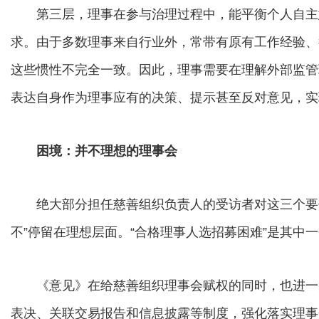
第三层，理事在参与治理过程中，能平衡个人自主
求。由于多数理事来自行业外，常带有原有工作经验、
这些惯性不完全一致。因此，理事需要在理解外部监管
表达自身作为理事应有的决策、提示甚至反对意见，实
困境：并不理想的理事会
绝大部分担任慈善组织负责人的受访者对这三个要件
不”停留在理想层面。“合格理事人选招募困难”是其中
《意见》在给慈善组织理事会赋权的同时，也进一
表决、关联交易报告和信息披露等制度，强化落实理事