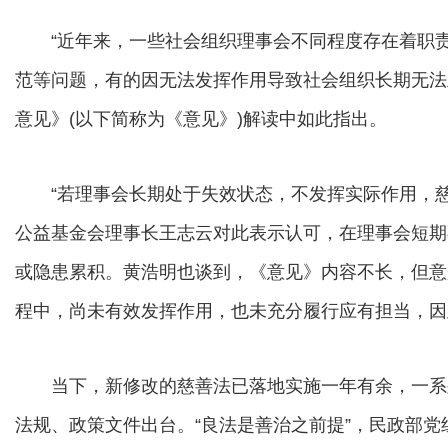
“近年来，一些社会组织理事会不同程度存在着职责
范等问题，有的因无法发挥作用导致社会组织长期无法
意见》(以下简称为《意见》)解读中如此指出。
“若理事会长期处于失效状态，不发挥实际作用，慈
公益基金会理事长王志云对此表示认可，在理事会短期
或隐患累积。黄浩明也谈到，《意见》内容不长，但意
程中，尚未有效发挥作用，也未充分履行应有担当，因
当下，新修改的慈善法已落地实施一年有余，一系
法规、政策文件出台。“良法是善治之前提”，民政部