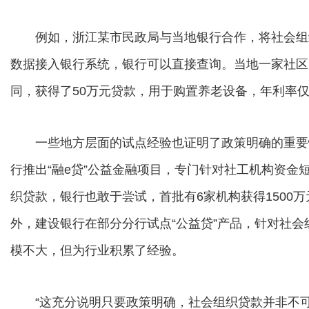
例如，浙江某市民政局与当地银行合作，将社会组
数据接入银行系统，银行可以直接查询。当地一家社区
同，获得了50万元贷款，用于购置养老设备，年利率仅
一些地方层面的试点经验也证明了政策明确的重要性
行推出“融e贷”公益金融项目，专门针对社工机构资金
织贷款，银行也敢于尝试，首批有6家机构获得1500万
外，建设银行在部分分行试点“公益贷”产品，针对社
模不大，但为行业积累了经验。
“这充分说明只要政策明确，社会组织贷款并非不可