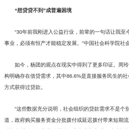
“想贷贷不到”成普遍困境
“30年前我刚进入公益行业，前辈的一句话让我至
事业，必须有恒产才能稳定发展。”中国社会科学院社
如今，杨团的观点在现实中得到了更多印证。周玲带领
构明确存在借贷需求，其中86.6%是直接服务民生的
方式获得过贷款。
“这些数据充分说明，社会组织的贷款需求不是个别
道，政府购买服务资金分批拨付或延迟拨付带来短期流