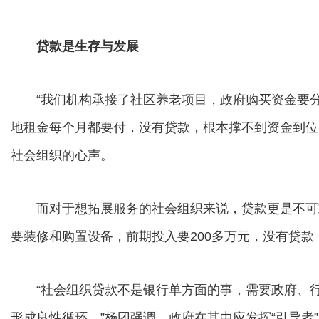
贷款是生存与发展
“我们机构承接了社区养老项目，政府购买资金要分
地租金每个月都要付，没有贷款，根本撑不到资金到位
社会组织的心声。
而对于想拓展服务的社会组织来说，贷款更是不可或
要装修和购置设备，前期投入要200多万元，没有贷款
“社会组织贷款不是银行单方面的事，需要政府、行
形成良性循环。”杨团强调，政府在其中应发挥“引导者”