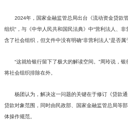
2024年，国家金融监管总局出台《流动资金贷款管
组织”，与《中华人民共和国民法典》中“营利法人、非
含了社会组织，但文件中没有明确“非营利法人”是否
“这就给银行留下了极大的解读空间。”周玲说，银
将社会组织排除在外。
杨团认为，解决这一问题的关键在于修订《贷款通则
贷款对象范围，同时由民政部、国家金融监管总局等部
体操作规范。