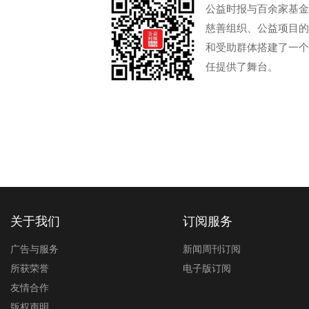
公益时报与百余家基金
慈善组织、公益项目的
和受助群体搭建了一个
任提供了舞台。
关于我们
订阅服务
广告与服务
新闻周刊订阅
所获荣誉
电子版订阅
友情合作
版权声明