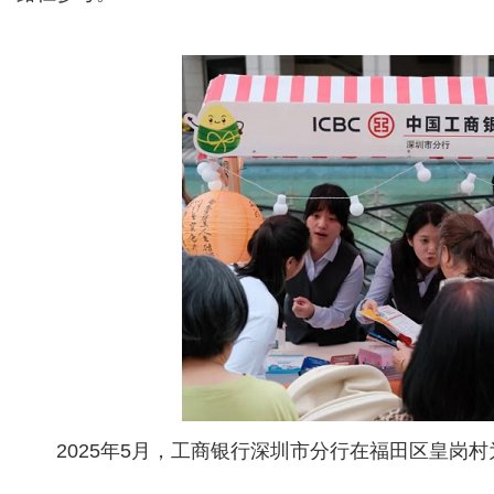
2025年5月，工商银行深圳市分行在福田区皇岗村