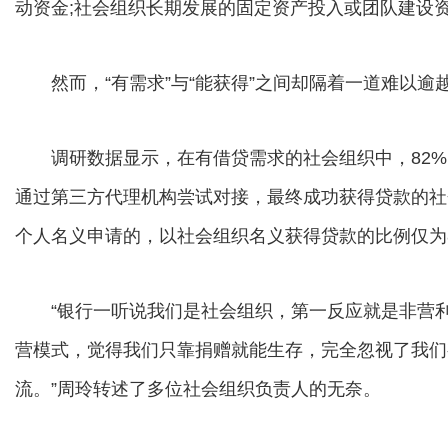
动资金;社会组织长期发展的固定资产投入或团队建设
然而，“有需求”与“能获得”之间却隔着一道难以逾
调研数据显示，在有借贷需求的社会组织中，82%向
通过第三方代理机构尝试对接，最终成功获得贷款的社
个人名义申请的，以社会组织名义获得贷款的比例仅为
“银行一听说我们是社会组织，第一反应就是非营利
营模式，觉得我们只靠捐赠就能生存，完全忽视了我们
流。”周玲转述了多位社会组织负责人的无奈。