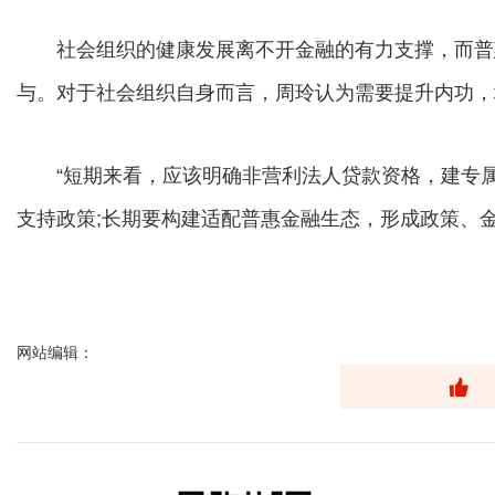
社会组织的健康发展离不开金融的有力支撑，而普
与。对于社会组织自身而言，周玲认为需要提升内功，
“短期来看，应该明确非营利法人贷款资格，建专属
支持政策;长期要构建适配普惠金融生态，形成政策、
网站编辑：