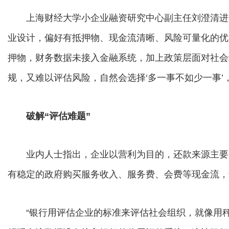
上海财经大学小企业融资研究中心副主任刘澄清进
业设计，偏好有抵押物、现金流清晰、风险可量化的优
押物，财务数据未接入金融系统，加上政策层面对社会
规，又难以评估风险，自然会选择‘多一事不如少一事’
破解“评估难题”
业内人士指出，企业以营利为目的，还款来源主要是
有稳定的政府购买服务收入、服务费、会费等现金流，
“银行用评估企业的标准来评估社会组织，就像用秤