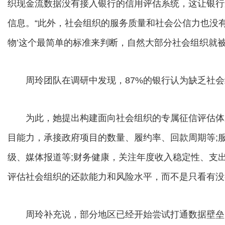
织现金流数据没有接入银行的信用评估系统，这让银行
信息。“此外，社会组织的服务质量和社会公信力也没
物’这个最简单的标准来判断，自然大部分社会组织就被
周玲团队在调研中发现，87%的银行认为缺乏社会
为此，她提出构建面向社会组织的专属征信评估体
目能力，承接政府项目的数量、履约率、回款周期等;
级、媒体报道等;财务健康，关注年度收入稳定性、支
评估社会组织的还款能力和风险水平，而不是只看有没
周玲补充说，部分地区已经开始尝试打通数据壁垒