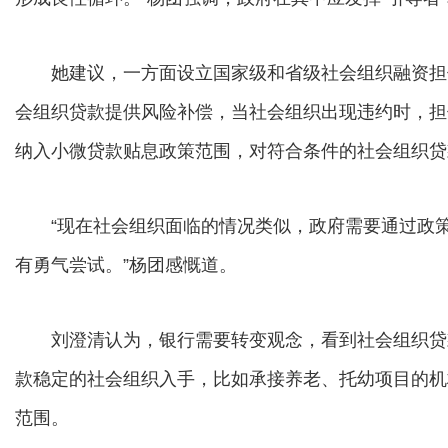
她建议，一方面设立国家级和省级社会组织融资担
会组织贷款提供风险补偿，当社会组织出现违约时，担
纳入小微贷款贴息政策范围，对符合条件的社会组织贷
“现在社会组织面临的情况类似，政府需要通过政策
有勇气尝试。”杨团感慨道。
刘澄清认为，银行需要转变观念，看到社会组织贷
款稳定的社会组织入手，比如承接养老、托幼项目的机
范围。