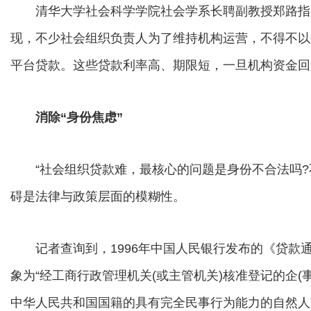
清华大学社会科学学院社会学系长聘副教授郑路指出
现，不少社会组织负责人为了维持机构运营，不得不以
平台贷款。这些贷款利率高、期限短，一旦机构资金回
消除“身份焦虑”
“社会组织贷款难，最核心的问题是身份不合法吗?不
碍是法律与政策层面的模糊性。
记者查询到，1996年中国人民银行发布的《贷款
象为“经工商行政管理机关(或主管机关)核准登记的企
中华人民共和国国籍的具有完全民事行为能力的自然人