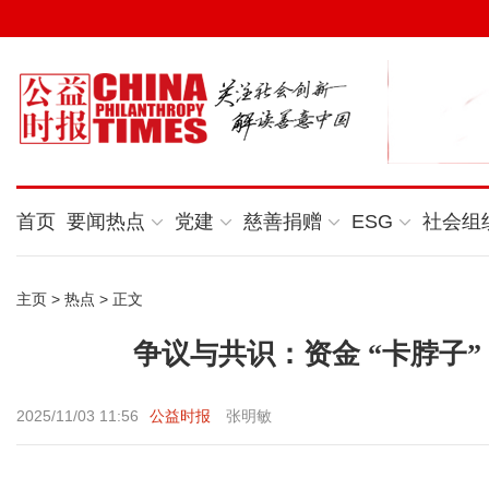
首页
要闻热点
党建
慈善捐赠
ESG
社会组
主页
>
热点
> 正文
争议与共识：资金 “卡脖子
2025/11/03 11:56
公益时报
张明敏