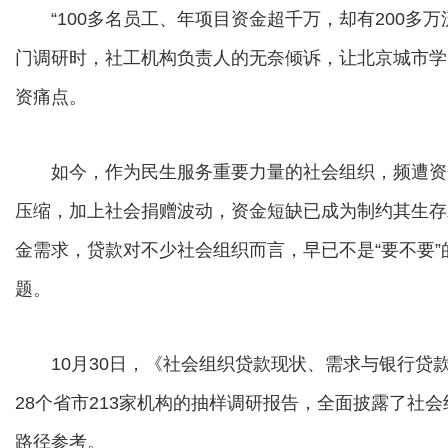
“100多名员工、年项目资金超千万，却有200多万
门调研时，社工机构负责人的无奈倾诉，让北京城市学
资痛点。
如今，作为民生服务重要力量的社会组织，频遭资金
压缩，加上社会捐赠波动，资金短缺已成为制约其生存
金需求，贷款对不少社会组织而言，早已不是“要不要
题。
10月30日，《社会组织贷款现状、需求与银行贷
28个省市213家机构的抽样调研报告，全面披露了社
路径参考。