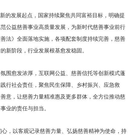
在新的发展起点，国家持续聚焦共同富裕目标，明确提
规范公益慈善事业高质量发展，为新时代慈善事业前行
慈善法》全面落地实施，各项配套制度持续完善，慈善
与的新阶段，行业发展根基愈发稳固。
氛围愈发浓厚，互联网公益、慈善信托等创新模式蓬
动践行社会责任，聚焦民生保障、乡村振兴、应急救
暖善意，让慈善力量精准惠及更多群体，全方位推动慈
善事业的责任与担当。
初心，以客观记录慈善力量、弘扬慈善精神为使命，持