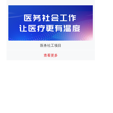
医务社工项目
查看更多