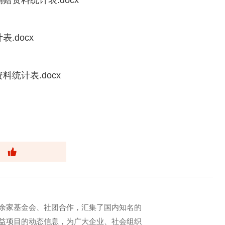
资料统计表.docx
.docx
统计表.docx
余家基金会、社团合作，汇集了国内知名的
益项目的动态信息，为广大企业、社会组织