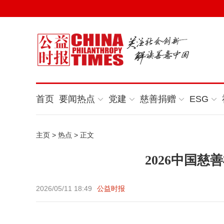
首页
要闻热点
党建
慈善捐赠
ESG
主页
>
热点
> 正文
2026中国
2026/05/11 18:49
公益时报