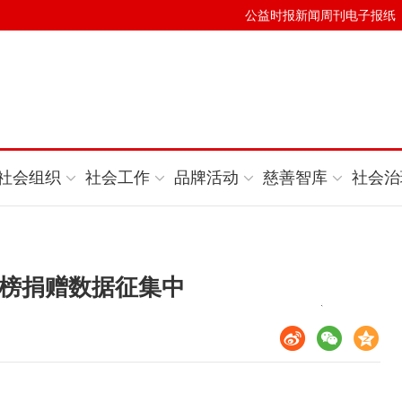
公益时报新闻周刊电子报纸
社会组织
社会工作
品牌活动
慈善智库
社会治
慈善榜捐赠数据征集中