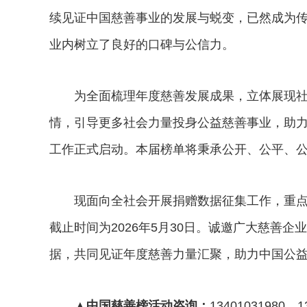
续见证中国慈善事业的发展与蜕变，已然成为
业内树立了良好的口碑与公信力。
为全面梳理年度慈善发展成果，立体展现社
情，引导更多社会力量投身公益慈善事业，助力
工作正式启动。本届榜单将秉承公开、公平、
现面向全社会开展捐赠数据征集工作，重点征
截止时间为2026年5月30日。诚邀广大慈善
据，共同见证年度慈善力量汇聚，助力中国公
▲中国慈善榜活动咨询：
13401031980、1