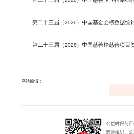
第二十三届（2026）中国慈善企业捐赠榜捐赠
第二十三届（2026）中国基金会榜数据统计表
第二十三届（2026）中国慈善榜慈善项目资料
网站编辑：
公益时报与百
慈善组织、公