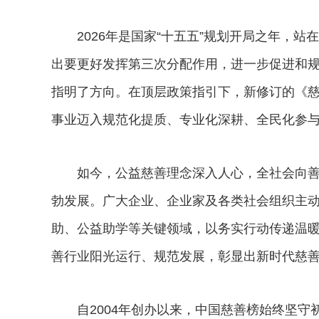
2026年是国家“十五五”规划开局之年，站
出要更好发挥第三次分配作用，进一步促进和
指明了方向。在顶层政策指引下，新修订的《
事业迈入规范化提质、专业化深耕、全民化参
如今，公益慈善理念深入人心，全社会向善
勃发展。广大企业、企业家及各类社会组织主
助、公益助学等关键领域，以务实行动传递温
善行业阳光运行、规范发展，彰显出新时代慈
自2004年创办以来，中国慈善榜始终坚守