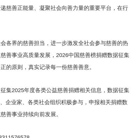
传递慈善正能量、凝聚社会向善力量的重要平台，在行
会各界的慈善担当，进一步激发全社会参与慈善的热
慈善事业高质量发展，2026中国慈善榜捐赠数据征集
公正的原则，真实记录每一份慈善善意。
集2025年度各类公益慈善捐赠相关信息，数据征集
企业、企业家、各类社会组织积极参与，申报相关捐赠数
益慈善事业持续向前发展。
3311576578、