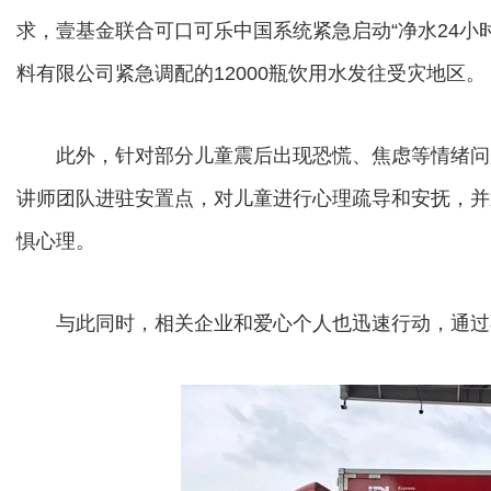
求，壹基金联合可口可乐中国系统紧急启动“净水24小
料有限公司紧急调配的12000瓶饮用水发往受灾地区。
此外，针对部分儿童震后出现恐慌、焦虑等情绪问
讲师团队进驻安置点，对儿童进行心理疏导和安抚，并
惧心理。
与此同时，相关企业和爱心个人也迅速行动，通过