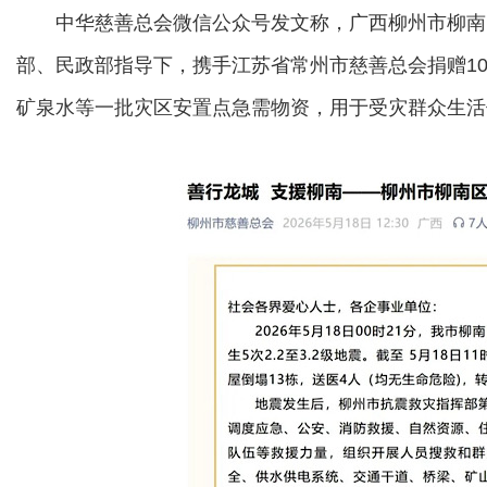
中华慈善总会微信公众号发文称，广西柳州市柳南区
部、民政部指导下，携手江苏省常州市慈善总会捐赠1
矿泉水等一批灾区安置点急需物资，用于受灾群众生活