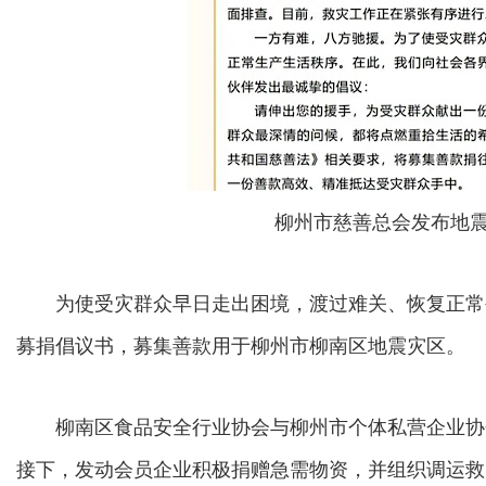
柳州市慈善总会发布地
为使受灾群众早日走出困境，渡过难关、恢复正常
募捐倡议书，募集善款用于柳州市柳南区地震灾区。
柳南区食品安全行业协会与柳州市个体私营企业协
接下，发动会员企业积极捐赠急需物资，并组织调运救