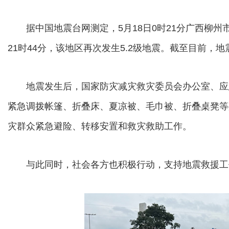
据中国地震台网测定，5月18日0时21分广西柳州市柳
21时44分，该地区再次发生5.2级地震。截至目前，
地震发生后，国家防灾减灾救灾委员会办公室、应
紧急调拨帐篷、折叠床、夏凉被、毛巾被、折叠桌凳等
灾群众紧急避险、转移安置和救灾救助工作。
与此同时，社会各方也积极行动，支持地震救援工