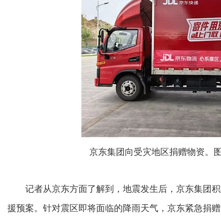
京东集团向受灾地区捐赠物资。
记者从京东方面了解到，地震发生后，京东集团积
援预案。针对震区即将面临的降雨天气，京东紧急捐赠