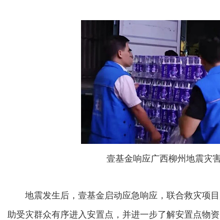
壹基金响应广西柳州地震灾
地震发生后，壹基金启动应急响应，联合救灾项目
助受灾群众有序进入安置点，并进一步了解安置点物资