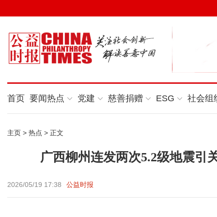
首页
要闻热点
党建
慈善捐赠
ESG
社会组
主页
>
热点
> 正文
广西柳州连发两次5.2级地震引
2026/05/19 17:38
公益时报