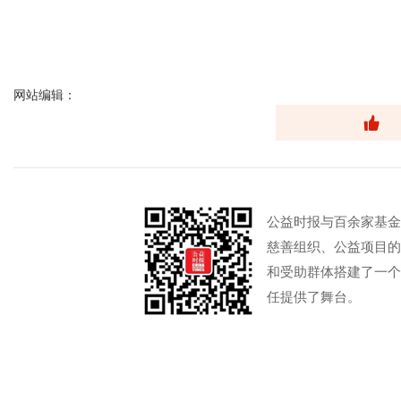
网站编辑：
公益时报与百余家基金
慈善组织、公益项目的
和受助群体搭建了一个
任提供了舞台。