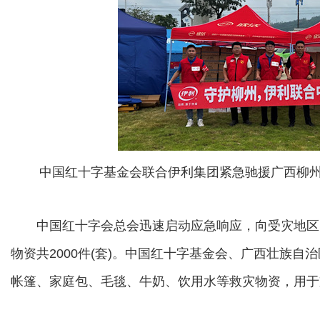
中国红十字基金会联合伊利集团紧急驰援广西柳
中国红十字会总会迅速启动应急响应，向受灾地区
物资共2000件(套)。中国红十字基金会、广西壮族
帐篷、家庭包、毛毯、牛奶、饮用水等救灾物资，用于