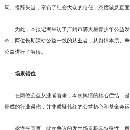
周、措辞失当，辜负了社会大众的信任，态度诚恳直面
为此，本报记者采访了广州市满天星青少年公益发
奇，两位长期深耕公益一线的从业者，从舆情本质、争
公益进行了解读。
场景错位
在两位公益从业者看来，本次舆情的核心症结，是
形成的行业误伤，并非质疑韩红的公益初心和基金会运
梁海光直言，此次争议的发生场景极具特殊性，言