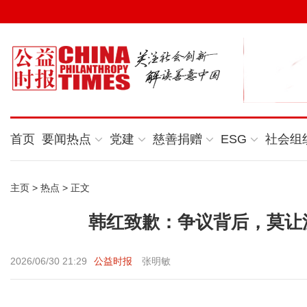
首页
要闻热点
党建
慈善捐赠
ESG
社会组
主页
>
热点
> 正文
韩红致歉：争议背后，莫让
2026/06/30 21:29
公益时报
张明敏