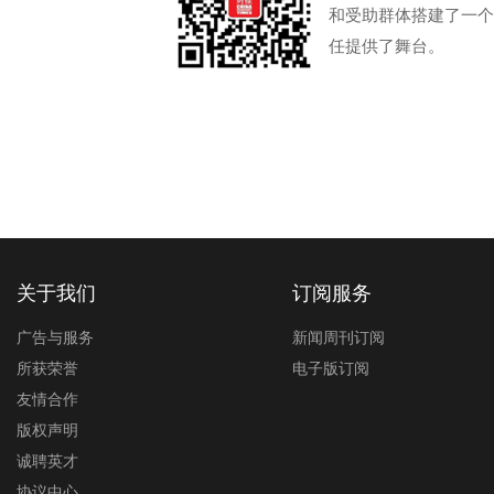
和受助群体搭建了一个
任提供了舞台。
关于我们
订阅服务
广告与服务
新闻周刊订阅
所获荣誉
电子版订阅
友情合作
版权声明
诚聘英才
协议中心