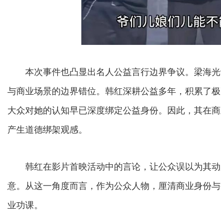
本次事件也凸显出名人公益言行边界争议。梁海光
与商业场景的边界错位。韩红深耕公益多年，积累了极
大众对她的认知早已深度绑定公益身份。因此，其在商
产生道德绑架观感。
韩红在影片首映活动中的言论，让公众误以为其动
意。从这一角度而言，作为公众人物，厘清商业身份与
业功课。