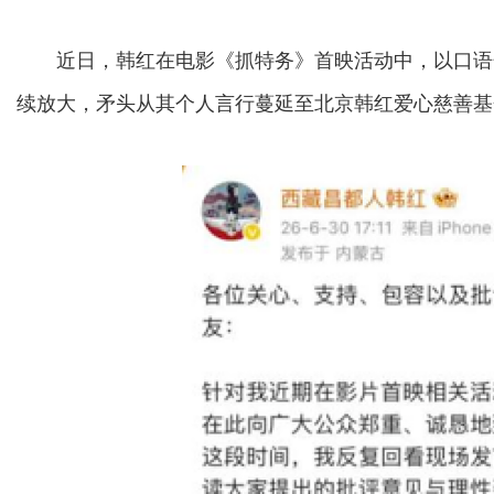
近日，韩红在电影《抓特务》首映活动中，以口语
续放大，矛头从其个人言行蔓延至北京韩红爱心慈善基