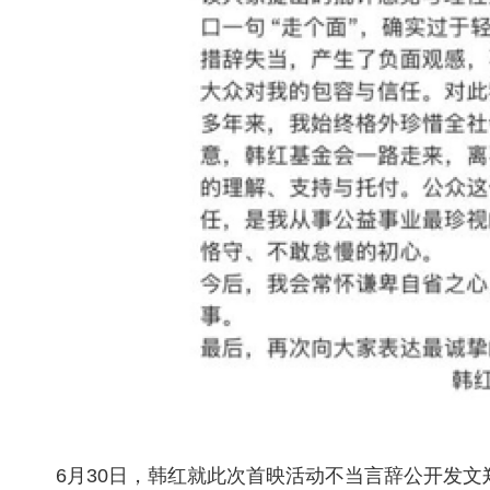
6月30日，韩红就此次首映活动不当言辞公开发文