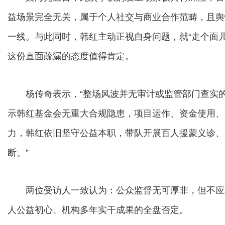
益场景完全无关，属于个人社交与商业合作范畴，且舆
一线。与此同时，韩红主动正视自身问题，就“走个面
这份直面疏漏的态度值得肯定。
杨传奇表示，“整场风波并无审计或监管部门查实的
示韩红基金会无重大合规隐患，项目运作、资金使用、
力，韩红依旧坚守公益本职，带队开展百人援蒙义诊、
断。”
两位受访人一致认为：公众监督无可厚非，但不应
人公益初心、机构多年实干成果的全盘否定。