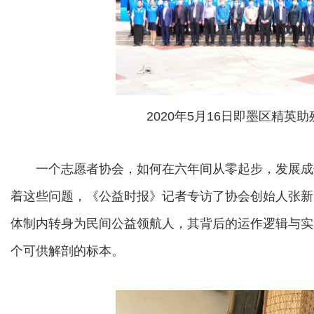
2020年5月16日即墨区精英
一个志愿者协会，如何在六年间从零起步，发展成规
着这些问题，《公益时报》记者专访了协会创始人张新
体制内转身为民间公益领航人，其背后的运作逻辑与实
个可供解剖的标本。