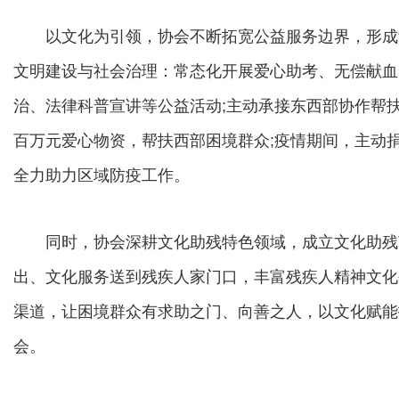
以文化为引领，协会不断拓宽公益服务边界，形成“
文明建设与社会治理：常态化开展爱心助考、无偿献血
治、法律科普宣讲等公益活动;主动承接东西部协作帮
百万元爱心物资，帮扶西部困境群众;疫情期间，主动
全力助力区域防疫工作。
同时，协会深耕文化助残特色领域，成立文化助残
出、文化服务送到残疾人家门口，丰富残疾人精神文化
渠道，让困境群众有求助之门、向善之人，以文化赋能
会。