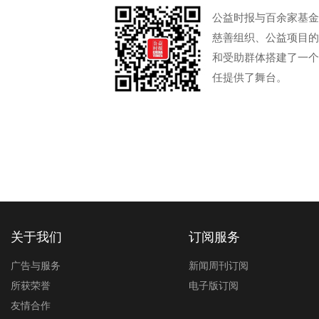
公益时报与百余家基金
慈善组织、公益项目的
和受助群体搭建了一个
任提供了舞台。
关于我们
订阅服务
广告与服务
新闻周刊订阅
所获荣誉
电子版订阅
友情合作