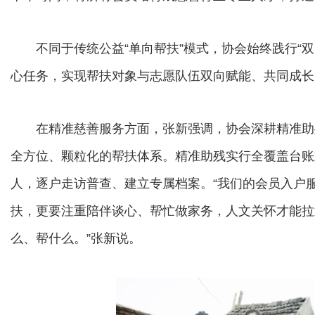
不同于传统公益“单向帮扶”模式，协会始终践行“双
心任务，实现帮扶对象与志愿队伍双向赋能、共同成长
在精准慈善服务方面，张新强调，协会深耕精准助
全方位、颗粒化的帮扶体系。精准助残实行全覆盖台账
人，逐户走访普查、建立专属档案。“我们的会员入户
扶，更要注重陪伴谈心、帮忙做家务，人文关怀才能拉
么、帮什么。”张新说。