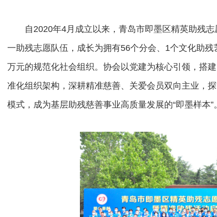
自2020年4月成立以来，青岛市即墨区精英助残志愿
一助残志愿队伍，成长为拥有56个分会、1个文化助残艺
万元的规范化社会组织。协会以党建为核心引领，搭建
准化组织架构，深耕精准慈善、关爱会员双向主业，探
模式，成为基层助残慈善事业高质量发展的“即墨样本”