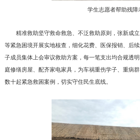
学生志愿者帮助残障
精准救助坚守救命救急、不泛救助原则，张新成立
等紧急困境开展实地核查，细化花费、医保报销、后续
子成员集体上会审议救助方案，每一笔支出均合规透明
庭修缮房屋、配齐家电家具，为车祸重伤学子、重病群
数十起紧急救困案例，切实守住民生底线。