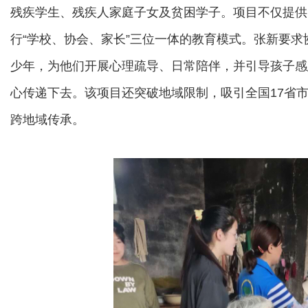
残疾学生、残疾人家庭子女及贫困学子。项目不仅提供
行“学校、协会、家长”三位一体的教育模式。张新要
少年，为他们开展心理疏导、日常陪伴，并引导孩子感
心传递下去。该项目还突破地域限制，吸引全国17省市
跨地域传承。