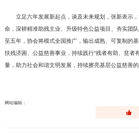
立足六年发展新起点，谈及未来规划，张新表示，协
命，深耕精准助残主业、升级特色公益项目、夯实团队
至五年，协会将模式全国推广，输出成熟、可复制的基
扶残济困、公益慈善事业，持续践行“残者有助、贫者
量，助力社会和谐文明发展，持续擦亮基层公益慈善的“
网站编辑：