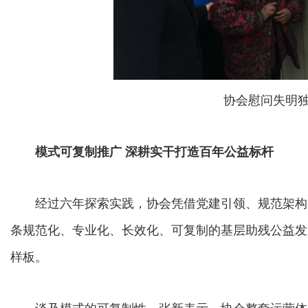
协会慰问失明
模式可复制推广 深耕实干打造百年公益标杆
经过六年探索实践，协会凭借党建引领、规范架构
条规范化、专业化、长效化、可复制的基层助残公益发
样板。