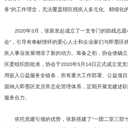
务”的工作理念，无法覆盖辖区残疾人多元化、精细化
2020年3月，张新发起成立了一支专门的助残志愿
会”，引导有奉献情怀的爱心人士和企业家们与即墨区
疾人事业发展增添了新的动力。筹备之初，协会便确立了
区委组织部批准，协会于2020年5月14日正式成立党
用嵌入公益服务全链条，所有重大工作部署、公益项目
面纳入即墨区党员常态化管理体系，定期开展党建述职
服务合力。
依托党建引领的优势，张新搭建了“一团二室三部十