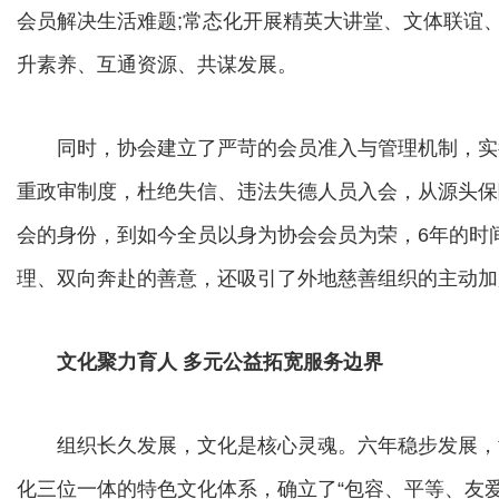
会员解决生活难题;常态化开展精英大讲堂、文体联谊
升素养、互通资源、共谋发展。
同时，协会建立了严苛的会员准入与管理机制，实
重政审制度，杜绝失信、违法失德人员入会，从源头保
会的身份，到如今全员以身为协会会员为荣，6年的时
理、双向奔赴的善意，还吸引了外地慈善组织的主动加
文化聚力育人 多元公益拓宽服务边界
组织长久发展，文化是核心灵魂。六年稳步发展，
化三位一体的特色文化体系，确立了“包容、平等、友