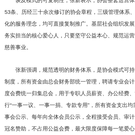
谈及模式的可复制性，张新表示，协会整套运营体系
53条、历经三十余次修订的协会章程，三级管理体系
化的服务理念，均可直接复制推广。基层社会组织发展
务实担当的核心爱心人，只要坚守公益本心、规范运营
慈善事业。
张新强调，规范透明的财务体系，是协会模式可持
制度，所有资金由总会财务部统一管理，聘请专业会计
度会费统一归集总会，用于专职人员薪资、办公经费、
行“一事一议、一事一捐、专款专用”，所有资金支出
事会公示、每年向全体会员公示，全程接受会员、审计
冠名赞助，不占用公益会费，最大限度保障每一笔爱心