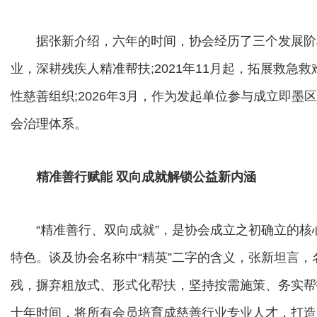
据张新介绍，六年的时间，协会经历了三个发展阶段：2
业，深耕残疾人精准帮扶;2021年11月起，拓展救
性慈善组织;2026年3月，作为发起单位参与成立即
会治理体系。
精准善行赋能 双向成就解锁公益新内涵
“精准善行、双向成就”，是协会成立之初确立的核
特色。谈及协会名称中“精英”二字的含义，张新坦言
残，摒弃粗放式、形式化帮扶，坚持按需施策、务实帮
十年时间，将所有会员培育成慈善行业专业人才，打造