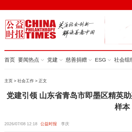
首页
要闻热点
党建
慈善捐赠
ESG
社会组
主页
>
社会工作
> 正文
党建引领 山东省青岛市即墨区精英
样本
2026/07/08 12:18
公益时报
李庆