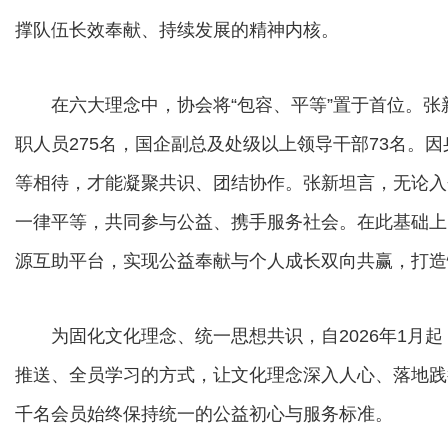
撑队伍长效奉献、持续发展的精神内核。
在六大理念中，协会将“包容、平等”置于首位。张新表
职人员275名，国企副总及处级以上领导干部73名。
等相待，才能凝聚共识、团结协作。张新坦言，无论入
一律平等，共同参与公益、携手服务社会。在此基础上
源互助平台，实现公益奉献与个人成长双向共赢，打造
为固化文化理念、统一思想共识，自2026年1月起
推送、全员学习的方式，让文化理念深入人心、落地践
千名会员始终保持统一的公益初心与服务标准。