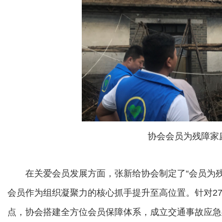
协会会员为残障家
在关爱会员发展方面，张新给协会制定了“会员为残
会员作为组织凝聚力的核心抓手提升至高位置。针对27
点，协会搭建全方位会员保障体系，成立交通事故应急