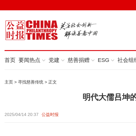
首页
要闻热点
党建
慈善捐赠
ESG
社会组
主页
>
寻找慈善传统
> 正文
明代大儒吕坤
2025/04/14 20:37
公益时报