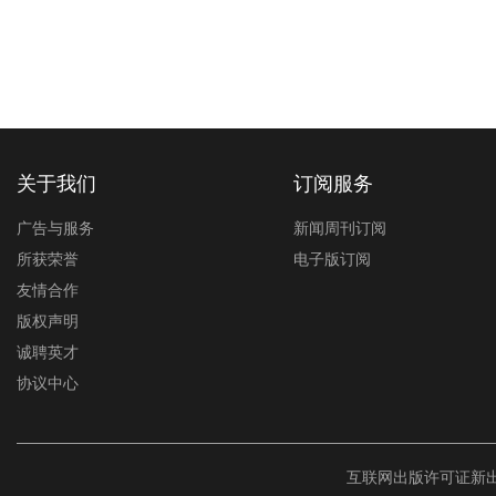
关于我们
订阅服务
广告与服务
新闻周刊订阅
所获荣誉
电子版订阅
友情合作
版权声明
诚聘英才
协议中心
互联网出版许可证新出