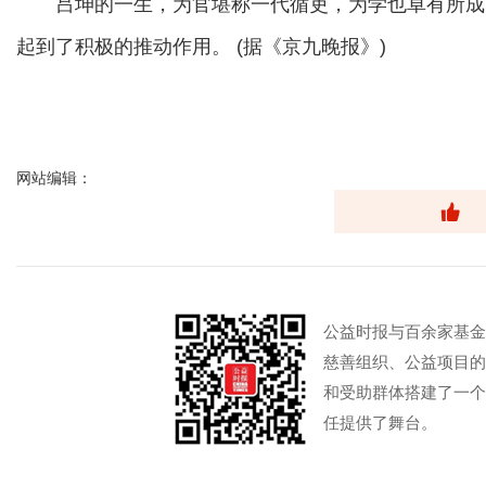
吕坤的一生，为官堪称一代循吏，为学也卓有所成
起到了积极的推动作用。 (据《京九晚报》)
网站编辑：
公益时报与百余家基金
慈善组织、公益项目的
和受助群体搭建了一个
任提供了舞台。