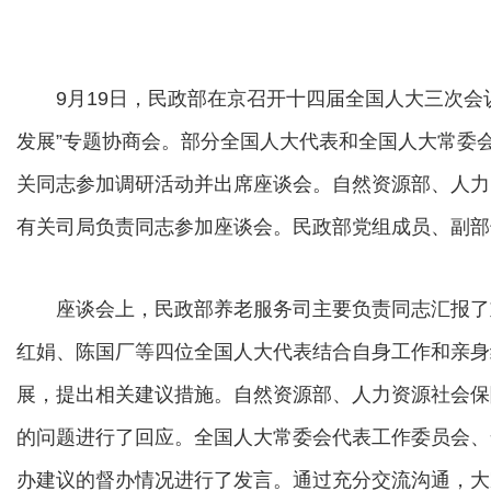
9月19日，民政部在京召开十四届全国人大三次会议
发展”专题协商会。部分全国人大代表和全国人大常委
关同志参加调研活动并出席座谈会。自然资源部、人力
有关司局负责同志参加座谈会。民政部党组成员、副部
座谈会上，民政部养老服务司主要负责同志汇报了
红娟、陈国厂等四位全国人大代表结合自身工作和亲身
展，提出相关建议措施。自然资源部、人力资源社会保
的问题进行了回应。全国人大常委会代表工作委员会、
办建议的督办情况进行了发言。通过充分交流沟通，大