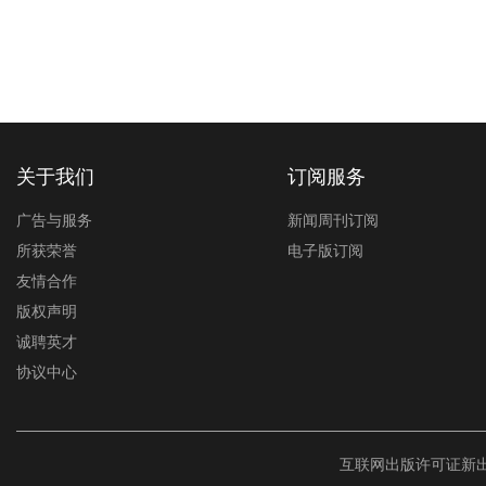
关于我们
订阅服务
广告与服务
新闻周刊订阅
所获荣誉
电子版订阅
友情合作
版权声明
诚聘英才
协议中心
互联网出版许可证新出