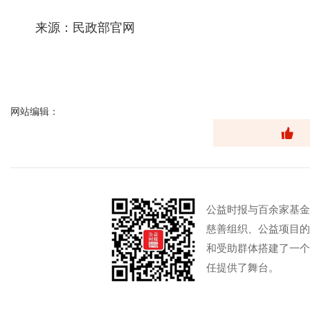
来源：民政部官网
网站编辑：
公益时报与百余家基金
慈善组织、公益项目的
和受助群体搭建了一个
任提供了舞台。