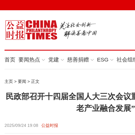
首页
要闻热点
党建
慈善捐赠
ESG
社会组
主页
>
要闻
> 正文
民政部召开十四届全国人大三次会议
老产业融合发展
2025/09/24 19:08
公益时报