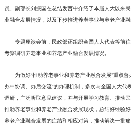
员、副部长刘振国在总结发言中介绍了本届人大以来民
业融合发展情况，以及下步推进养老事业与养老产业融
专题座谈会前，民政部还组织全国人大代表等前往
考察调研养老事业和养老产业融合发展情况。
为做好“推动养老事业和养老产业融合发展”重点督办
办中协调、办后交流”的办理机制，多次与全国人大代
调研，广泛听取意见建议，并与开展学习教育、推动民
推动养老事业和养老产业融合发展现状，总结好经验好
养老产业融合发展的症结和相应对策，推动解决一批痛