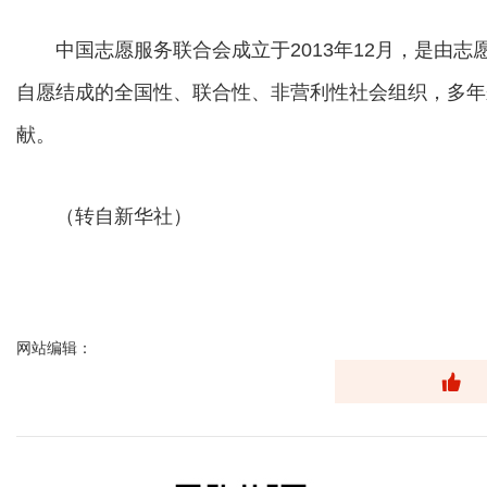
中国志愿服务联合会成立于2013年12月，是由志
自愿结成的全国性、联合性、非营利性社会组织，多年
献。
（转自新华社）
网站编辑：