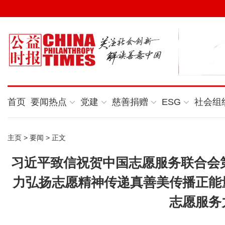
首页
要闻热点
党建
慈善捐赠
ESG
社会组
主页
>
要闻
> 正文
习近平致信祝贺中国志愿服务联合会
力弘扬志愿精神传递真善美传播正能
志愿服务