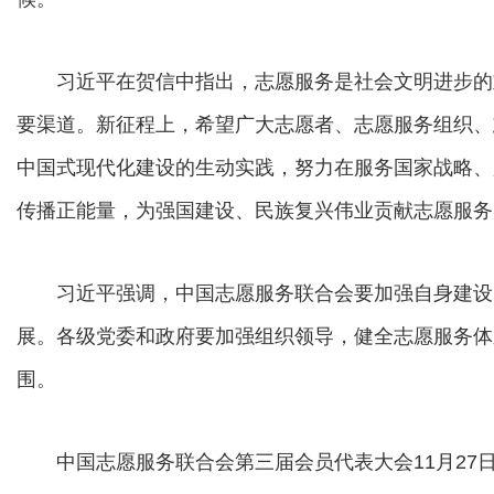
习近平在贺信中指出，志愿服务是社会文明进步的
要渠道。新征程上，希望广大志愿者、志愿服务组织、
中国式现代化建设的生动实践，努力在服务国家战略、
传播正能量，为强国建设、民族复兴伟业贡献志愿服务
习近平强调，中国志愿服务联合会要加强自身建设
展。各级党委和政府要加强组织领导，健全志愿服务体
围。
中国志愿服务联合会第三届会员代表大会11月27日