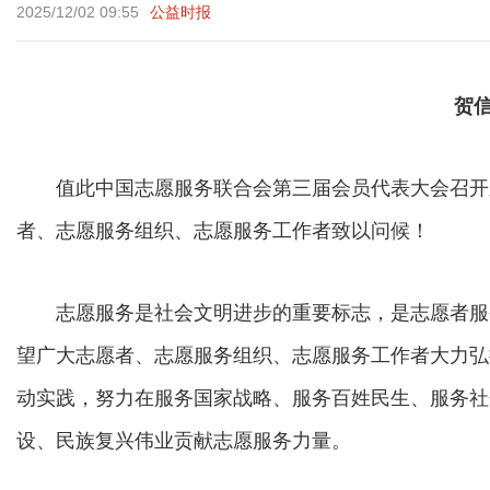
2025/12/02 09:55
公益时报
贺
值此中国志愿服务联合会第三届会员代表大会召开
者、志愿服务组织、志愿服务工作者致以问候！
志愿服务是社会文明进步的重要标志，是志愿者服
望广大志愿者、志愿服务组织、志愿服务工作者大力弘
动实践，努力在服务国家战略、服务百姓民生、服务社
设、民族复兴伟业贡献志愿服务力量。