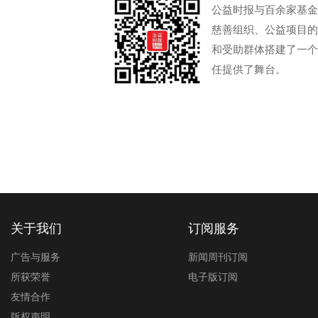
公益时报与百余家基金
慈善组织、公益项目的
和受助群体搭建了一个
任提供了舞台。
关于我们
订阅服务
广告与服务
新闻周刊订阅
所获荣誉
电子版订阅
友情合作
版权声明