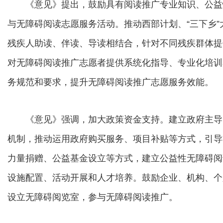
《意见》提出，鼓励具有阅读推广专业知识、公益
与无障碍阅读志愿服务活动。推动西部计划、“三下乡
残疾人助读、伴读、导读相结合，针对不同残疾群体提
对无障碍阅读推广志愿者提供系统化指导、专业化培训
务规范和要求，提升无障碍阅读推广志愿服务效能。
《意见》强调，加大政策资金支持。建立政府主导
机制，推动运用政府购买服务、项目补贴等方式，引导
力量捐赠、公益基金设立等方式，建立公益性无障碍阅
设施配置、活动开展和人才培养。鼓励企业、机构、个
设立无障碍阅览室，参与无障碍阅读推广。