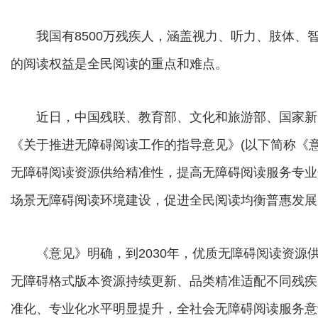
我国有8500万残疾人，涵盖视力、听力、肢体、
的阅读权益是全民阅读的重点和难点。
近日，中国残联、教育部、文化和旅游部、国家新
《关于推进无障碍阅读工作的指导意见》(以下简称《
无障碍阅读资源供给精准性，提高无障碍阅读服务专业
场景无障碍阅读环境建设，促进全民阅读均衡普惠发展
《意见》明确，到2030年，优质无障碍阅读资源
无障碍格式版本资源持续更新、品类精准适配不同残疾
准化、专业化水平明显提升，全社会无障碍阅读服务意识