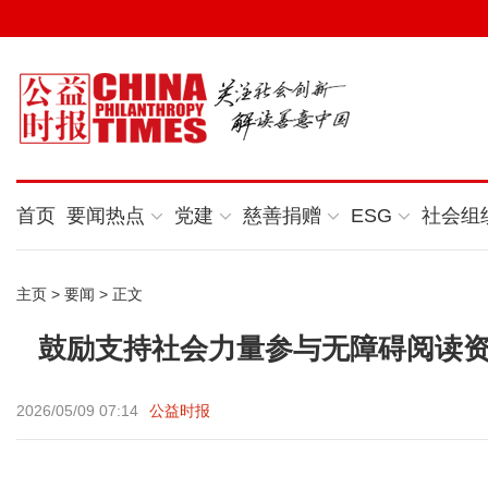
首页
要闻热点
党建
慈善捐赠
ESG
社会组
主页
>
要闻
> 正文
鼓励支持社会力量参与无障碍阅读资
2026/05/09 07:14
公益时报