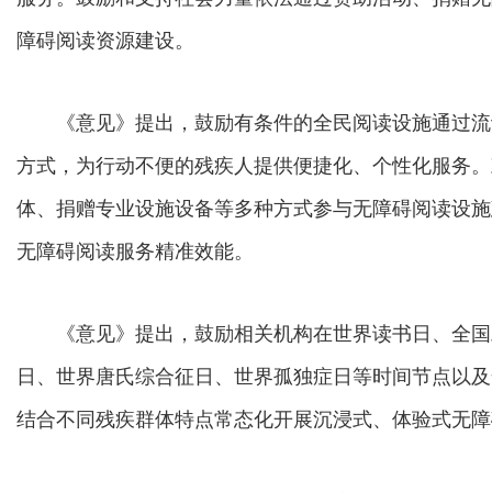
障碍阅读资源建设。
《意见》提出，鼓励有条件的全民阅读设施通过流
方式，为行动不便的残疾人提供便捷化、个性化服务。
体、捐赠专业设施设备等多种方式参与无障碍阅读设施
无障碍阅读服务精准效能。
《意见》提出，鼓励相关机构在世界读书日、全国
日、世界唐氏综合征日、世界孤独症日等时间节点以及
结合不同残疾群体特点常态化开展沉浸式、体验式无障