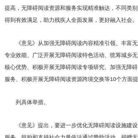
提高，无障碍阅读资源和服务实现精准触达，不同类别
得到有效满足，助力残疾人全面发展，更好融入社会。
《意见》从加强无障碍阅读内容精准引领、丰富无
专业效能、广泛开展无障碍阅读特色活动、统筹城乡无
核心优势、积极开展无障碍阅读专项研究、加强无障碍
服务、积极开展无障碍阅读资源跨境交换等10个方面
列具体举措。
《意见》提出，要进一步优化无障碍阅读设施建设
服务。鼓励和支持社会力量依法通过赞助活动、捐赠无