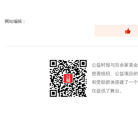
网站编辑：
公益时报与百余家基金
慈善组织、公益项目的
和受助群体搭建了一个
任提供了舞台。