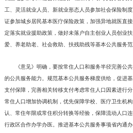
工、灵活就业人员、新就业形态人员参加社会保险制度
证参加城乡居民基本医疗保险政策，加强异地就医直接
定落实就业援助政策，做好未落户自主创业人员创业扶
爱、养老助老、社会救助、扶残助残等基本公共服务范
《意见》明确，要按常住人口和服务半径完善公共
的公共服务能力。规范基本公共服务梯度供给，促进基
支付保障，完善相关转移支付考虑常住人口因素进行分
常住人口增加协调机制，优先保障学校、医疗卫生机构
认、常住年限或常住积分转换等经验，保障流动人口连
行政区合作办学办医。推进基本公共服务事项省内通办