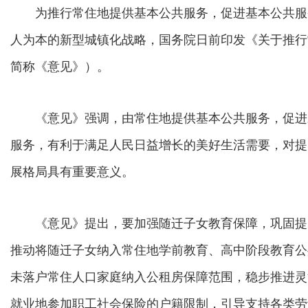
为推行常住地提供基本公共服务，促进基本公共服
人为本的新型城镇化战略，国务院日前印发《关于推行
简称《意见》）。
《意见》强调，由常住地提供基本公共服务，促进
服务，有利于满足人民日益增长的美好生活需要，对提
展格局具有重要意义。
《意见》提出，要加强随迁子女教育保障，巩固提
推动将随迁子女纳入常住地学前教育、高中阶段教育公
未落户常住人口家庭纳入公租房保障范围，稳步推进灵
就业地参加职工社会保险的户籍限制，引导支持各类劳