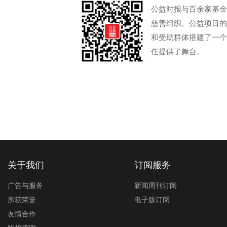
公益时报与百余家基金
慈善组织、公益项目的
和受助群体搭建了一个
任提供了舞台。
关于我们
订阅服务
广告与服务
新闻周刊订阅
所获荣誉
电子版订阅
友情合作