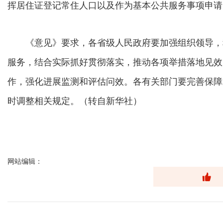
挥居住证登记常住人口以及作为基本公共服务事项申请
《意见》要求，各省级人民政府要加强组织领导，
服务，结合实际抓好贯彻落实，推动各项举措落地见效
作，强化进展监测和评估问效。各有关部门要完善保障
时调整相关规定。（转自新华社）
网站编辑：