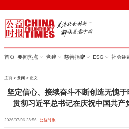
首页
要闻热点
党建
慈善捐赠
ESG
社会组
主页
>
要闻
> 正文
坚定信心、接续奋斗不断创造无愧于
贯彻习近平总书记在庆祝中国共产党
2026/07/06 23:56
公益时报