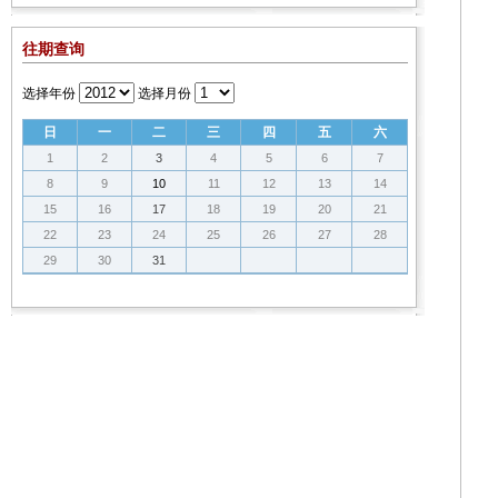
往期查询
选择年份
选择月份
日
一
二
三
四
五
六
1
2
3
4
5
6
7
8
9
10
11
12
13
14
15
16
17
18
19
20
21
22
23
24
25
26
27
28
29
30
31