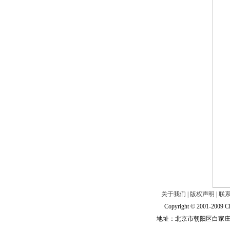
关于我们
|
版权声明
|
联
Copyright © 2001-2009 Ch
地址：北京市朝阳区白家庄路甲6号