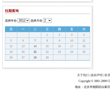
往期查询
选择年份
选择月份
日
一
二
三
四
五
六
1
2
3
4
5
6
7
8
9
10
11
12
13
14
15
16
17
18
19
20
21
22
23
24
25
26
27
28
29
关于我们
|
版权声明
|
联
Copyright © 2001-2009 Ch
地址：北京市朝阳区白家庄路甲6号