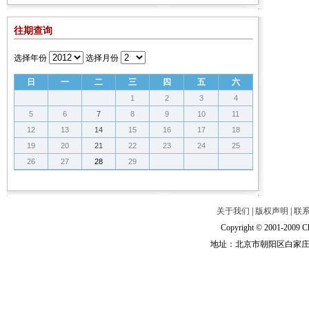
往期查询
选择年份
选择月份
日
一
二
三
四
五
六
1
2
3
4
5
6
7
8
9
10
11
12
13
14
15
16
17
18
19
20
21
22
23
24
25
26
27
28
29
关于我们
|
版权声明
|
联
Copyright © 2001-2009 Ch
地址：北京市朝阳区白家庄路甲6号