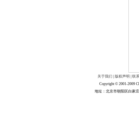
关于我们
|
版权声明
|
联
Copyright © 2001-2009 Ch
地址：北京市朝阳区白家庄路甲6号