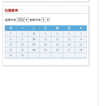
往期查询
选择年份
选择月份
日
一
二
三
四
五
六
1
2
3
4
5
6
7
8
9
10
11
12
13
14
15
16
17
18
19
20
21
22
23
24
25
26
27
28
29
30