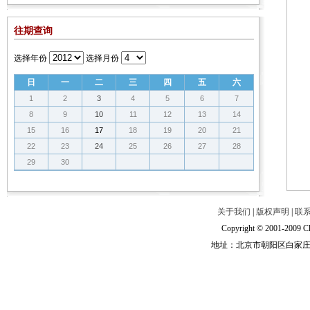
往期查询
选择年份
选择月份
日
一
二
三
四
五
六
1
2
3
4
5
6
7
8
9
10
11
12
13
14
15
16
17
18
19
20
21
22
23
24
25
26
27
28
29
30
关于我们
|
版权声明
|
联
Copyright © 2001-2009 Ch
地址：北京市朝阳区白家庄路甲6号