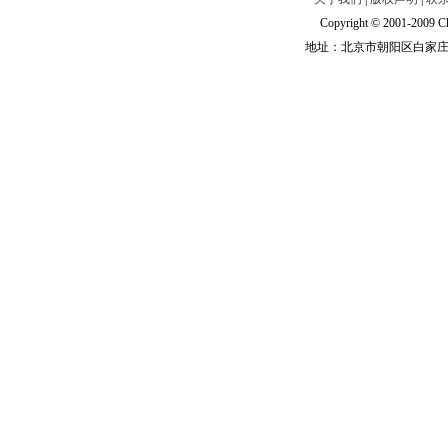
Copyright © 2001-2009 Ch
地址：北京市朝阳区白家庄路甲6号