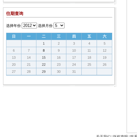
往期查询
选择年份
选择月份
日
一
二
三
四
五
六
1
2
3
4
5
6
7
8
9
10
11
12
13
14
15
16
17
18
19
20
21
22
23
24
25
26
27
28
29
30
31
关于我们
|
版权声明
|
联