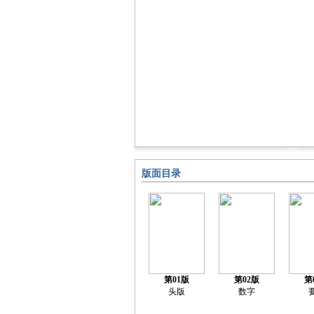
版面目录
第01版
第02版
第
头版
数字