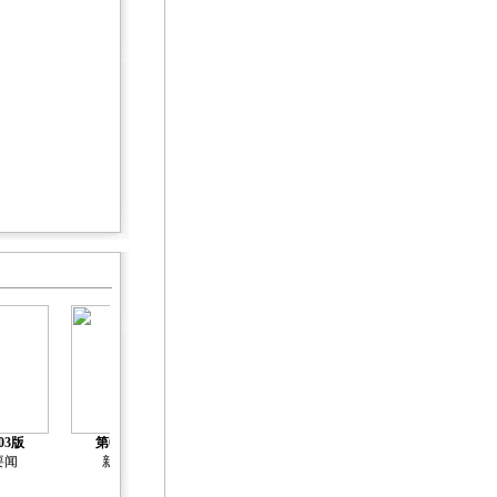
03版
第04版
第05版
第06版
第07版
要闻
新闻
新闻
新闻
新闻