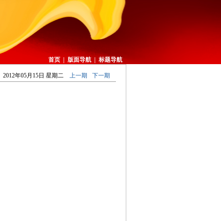
首页
|
版面导航
|
标题导航
2012年05月15日 星期二
上一期
下一期