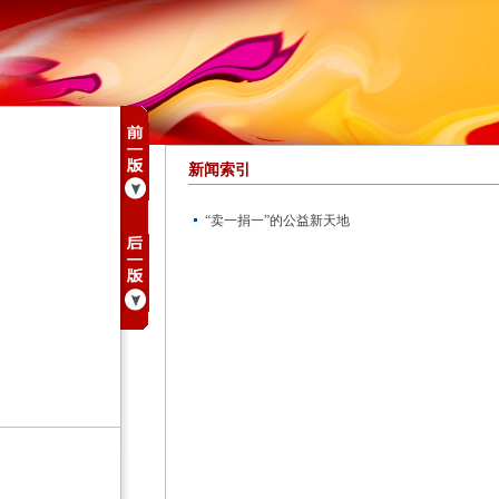
新闻索引
“卖一捐一”的公益新天地