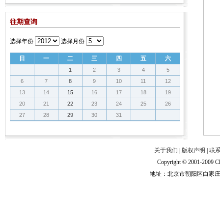
往期查询
选择年份
选择月份
日
一
二
三
四
五
六
1
2
3
4
5
6
7
8
9
10
11
12
13
14
15
16
17
18
19
20
21
22
23
24
25
26
27
28
29
30
31
关于我们
|
版权声明
|
联
Copyright © 2001-2009 Ch
地址：北京市朝阳区白家庄路甲6号