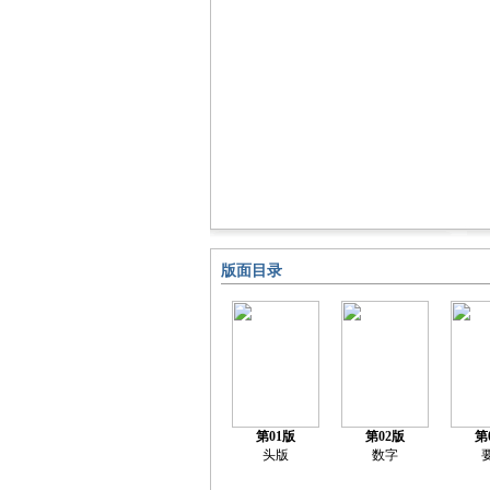
版面目录
第01版
第02版
第
头版
数字