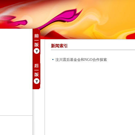
新闻索引
汶川震后基金会和NGO合作探索