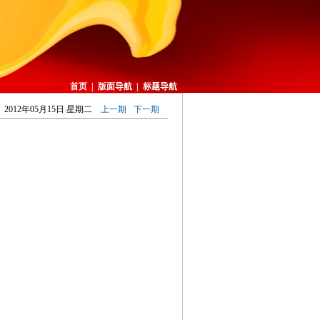
首页
|
版面导航
|
标题导航
2012年05月15日 星期二
上一期
下一期