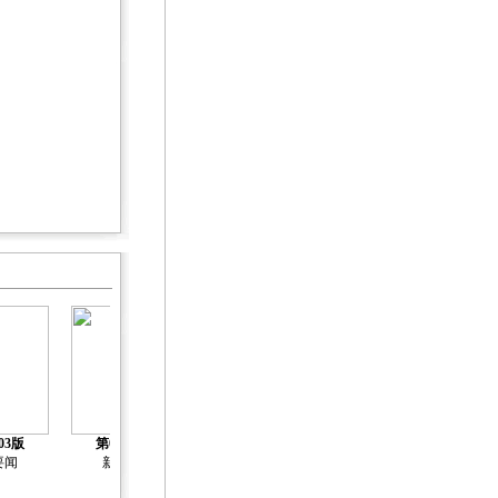
03版
第04版
第05版
第06版
第07版
要闻
新闻
新闻
新闻
新闻