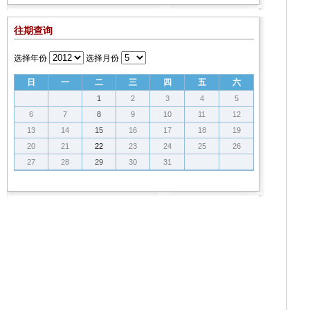
往期查询
选择年份
选择月份
日
一
二
三
四
五
六
1
2
3
4
5
6
7
8
9
10
11
12
13
14
15
16
17
18
19
20
21
22
23
24
25
26
27
28
29
30
31