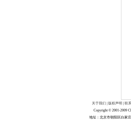
关于我们
|
版权声明
|
联
Copyright © 2001-2009 Ch
地址：北京市朝阳区白家庄路甲6号