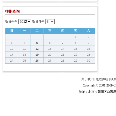
往期查询
选择年份
选择月份
日
一
二
三
四
五
六
1
2
3
4
5
6
7
8
9
10
11
12
13
14
15
16
17
18
19
20
21
22
23
24
25
26
27
28
29
30
关于我们
|
版权声明
|
联
Copyright © 2001-2009 Ch
地址：北京市朝阳区白家庄路甲6号