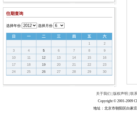
往期查询
选择年份
选择月份
日
一
二
三
四
五
六
1
2
3
4
5
6
7
8
9
10
11
12
13
14
15
16
17
18
19
20
21
22
23
24
25
26
27
28
29
30
关于我们
|
版权声明
|
联
Copyright © 2001-2009 Ch
地址：北京市朝阳区白家庄路甲6号