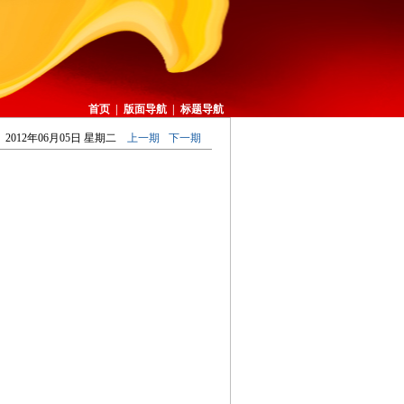
首页
|
版面导航
|
标题导航
2012年06月05日 星期二
上一期
下一期