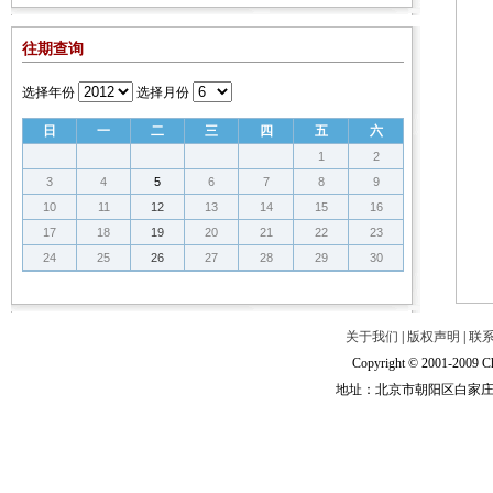
往期查询
选择年份
选择月份
日
一
二
三
四
五
六
1
2
3
4
5
6
7
8
9
10
11
12
13
14
15
16
17
18
19
20
21
22
23
24
25
26
27
28
29
30
关于我们
|
版权声明
|
联
Copyright © 2001-2009 Ch
地址：北京市朝阳区白家庄路甲6号