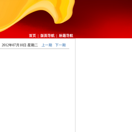
首页
|
版面导航
|
标题导航
2012年07月10日 星期二
上一期
下一期