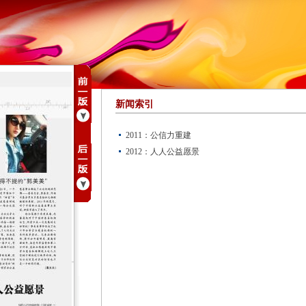
新闻索引
2011：公信力重建
2012：人人公益愿景