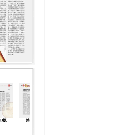
03版
第04版
第05版
第06版
第07版