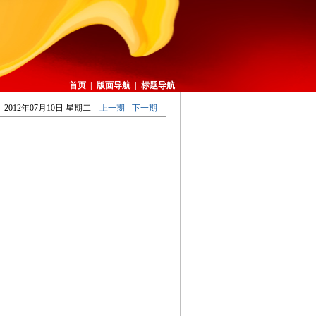
首页
|
版面导航
|
标题导航
2012年07月10日 星期二
上一期
下一期