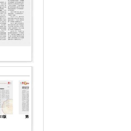
03版
第04版
第05版
第06版
第07版