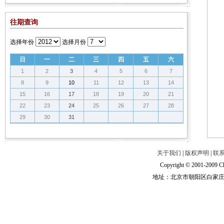
往期查询
选择年份
选择月份
日
一
二
三
四
五
六
1
2
3
4
5
6
7
8
9
10
11
12
13
14
15
16
17
18
19
20
21
22
23
24
25
26
27
28
29
30
31
关于我们
|
版权声明
|
联
Copyright © 2001-2009 Ch
地址：北京市朝阳区白家庄路甲6号