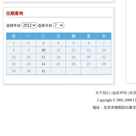
往期查询
选择年份
选择月份
日
一
二
三
四
五
六
1
2
3
4
5
6
7
8
9
10
11
12
13
14
15
16
17
18
19
20
21
22
23
24
25
26
27
28
29
30
31
关于我们
|
版权声明
|
联
Copyright © 2001-2009 Ch
地址：北京市朝阳区白家庄路甲6号