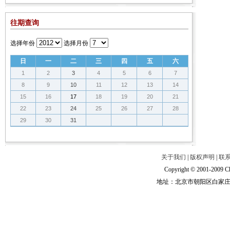
往期查询
选择年份
选择月份
日
一
二
三
四
五
六
1
2
3
4
5
6
7
8
9
10
11
12
13
14
15
16
17
18
19
20
21
22
23
24
25
26
27
28
29
30
31
关于我们
|
版权声明
|
联
Copyright © 2001-2009 Ch
地址：北京市朝阳区白家庄路甲6号