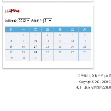
往期查询
选择年份
选择月份
日
一
二
三
四
五
六
1
2
3
4
5
6
7
8
9
10
11
12
13
14
15
16
17
18
19
20
21
22
23
24
25
26
27
28
29
30
31
关于我们
|
版权声明
|
联
Copyright © 2001-2009 Ch
地址：北京市朝阳区白家庄路甲6号