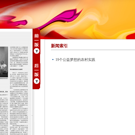
新闻索引
19个公益梦想的农村实践