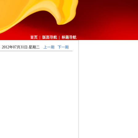
首页
|
版面导航
|
标题导航
2012年07月31日 星期二
上一期
下一期