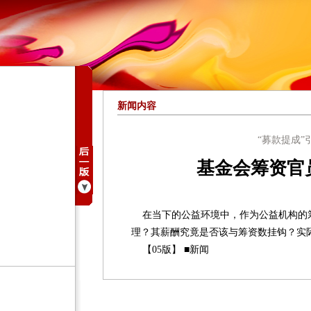
新闻内容
“募款提成”
基金会筹资官
在当下的公益环境中，作为公益机构的
理？其薪酬究竟是否该与筹资数挂钩？实
【05版】 ■新闻