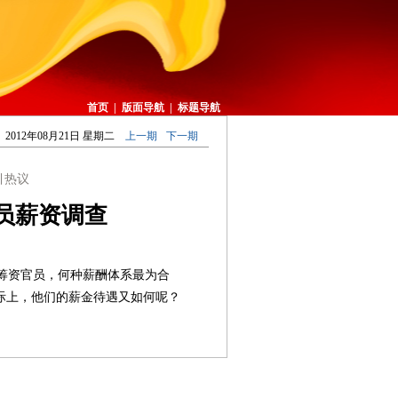
首页
|
版面导航
|
标题导航
2012年08月21日 星期二
上一期
下一期
引热议
员薪资调查
筹资官员，何种薪酬体系最为合
际上，他们的薪金待遇又如何呢？